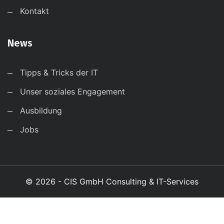
Kontakt
News
Tipps & Tricks der IT
Unser soziales Engagement
Ausbildung
Jobs
© 2026 - CIS GmbH Consulting & IT-Services