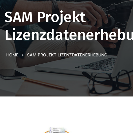
SAM Projekt
Lizenzdatenerheb
HOME
SAM PROJEKT LIZENZDATENERHEBUNG