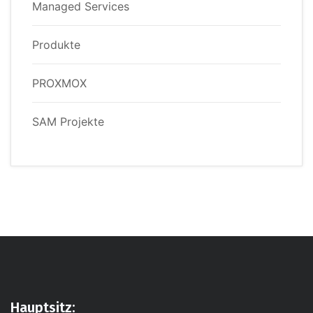
Managed Services
Produkte
PROXMOX
SAM Projekte
Hauptsitz: