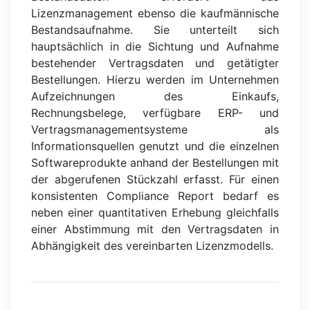
Lizenzmanagement ebenso die kaufmännische
Bestandsaufnahme. Sie unterteilt sich
hauptsächlich in die Sichtung und Aufnahme
bestehender Vertragsdaten und getätigter
Bestellungen. Hierzu werden im Unternehmen
Aufzeichnungen des Einkaufs,
Rechnungsbelege, verfügbare ERP- und
Vertragsmanagementsysteme als
Informationsquellen genutzt und die einzelnen
Softwareprodukte anhand der Bestellungen mit
der abgerufenen Stückzahl erfasst. Für einen
konsistenten Compliance Report bedarf es
neben einer quantitativen Erhebung gleichfalls
einer Abstimmung mit den Vertragsdaten in
Abhängigkeit des vereinbarten Lizenzmodells.