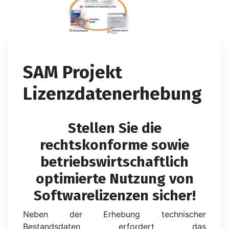
SAM Projekt
Lizenzdatenerhebung
Stellen Sie die
rechtskonforme sowie
betriebswirtschaftlich
optimierte Nutzung von
Softwarelizenzen sicher!
Neben der Erhebung technischer
Bestandsdaten erfordert das