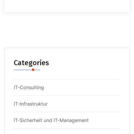
Categories
IT-Consulting
IT-Infrastruktur
IT-Sicherheit und IT-Management