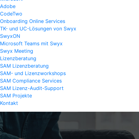
Adobe
CodeTwo
Onboarding Online Services
TK- und UC-Lösungen von Swyx
SwyxON
Microsoft Teams mit Swyx
Swyx Meeting
Lizenzberatung
SAM Lizenzberatung
SAM- und Lizenzworkshops
SAM Compliance Services
SAM Lizenz-Audit-Support
SAM Projekte
Kontakt