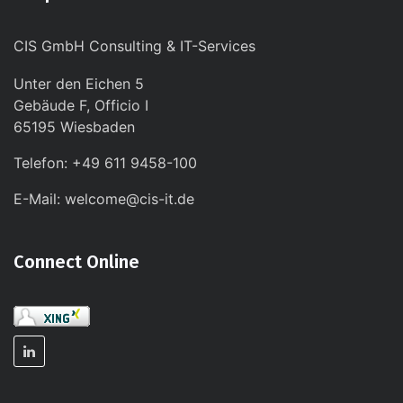
CIS GmbH Consulting & IT-Services
Unter den Eichen 5
Gebäude F, Officio I
65195 Wiesbaden
Telefon: +49 611 9458-100
E-Mail: welcome@cis-it.de
Connect Online