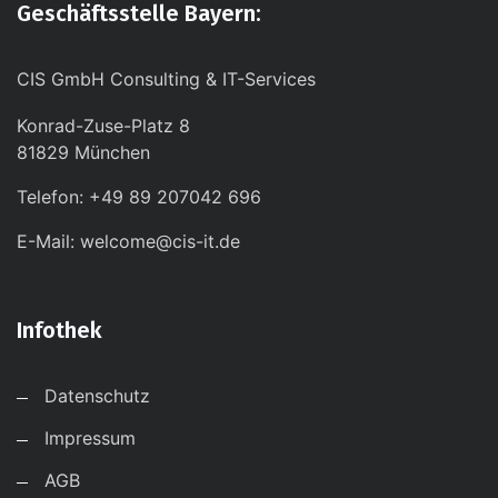
Geschäftsstelle Bayern:
CIS GmbH Consulting & IT-Services
Konrad-Zuse-Platz 8
81829 München
Telefon: +49 89 207042 696
E-Mail: welcome@cis-it.de
Infothek
Datenschutz
Impressum
AGB