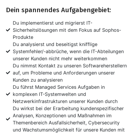
Dein spannendes Aufgabengebiet:
Du implementierst und migrierst IT-
Sicherheitslösungen mit dem Fokus auf Sophos-
Produkte
Du analysierst und beseitigst knifflige
Systemfehler/-abbrüche, wenn die IT-Abteilungen
unserer Kunden nicht mehr weiterkommen
Du nimmst Kontakt zu unseren Softwareherstellern
auf, um Probleme und Anforderungen unserer
Kunden zu analysieren
Du führst Managed Services Aufgaben in
komplexen IT-Systemwelten und
Netzwerkinfrastrukturen unserer Kunden durch
Du wirkst bei der Erarbeitung kundenspezifischer
Analysen, Konzeptionen und Maßnahmen im
Themenbereich Ausfallsicherheit, Cybersecurity
und Wachstumsmöglichkeit für unsere Kunden mit