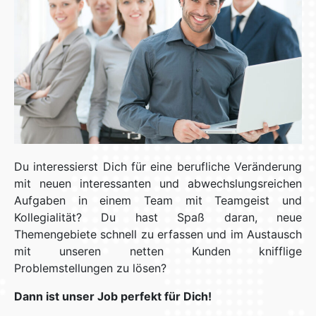
Du interessierst Dich für eine berufliche Veränderung
mit neuen interessanten und abwechslungsreichen
Aufgaben in einem Team mit Teamgeist und
Kollegialität? Du hast Spaß daran, neue
Themengebiete schnell zu erfassen und im Austausch
mit unseren netten Kunden knifflige
Problemstellungen zu lösen?
Dann ist unser Job perfekt für Dich!