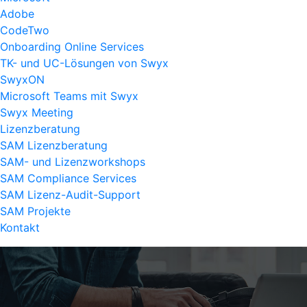
Adobe
CodeTwo
Onboarding Online Services
TK- und UC-Lösungen von Swyx
SwyxON
Microsoft Teams mit Swyx
Swyx Meeting
Lizenzberatung
SAM Lizenzberatung
SAM- und Lizenzworkshops
SAM Compliance Services
SAM Lizenz-Audit-Support
SAM Projekte
Kontakt