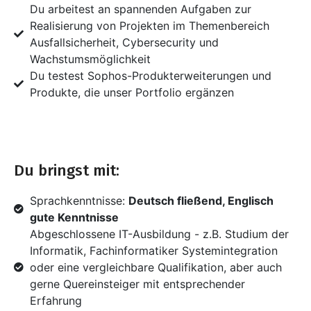
Du arbeitest an spannenden Aufgaben zur
Realisierung von Projekten im Themenbereich
Ausfallsicherheit, Cybersecurity und
Wachstumsmöglichkeit
Du testest Sophos-Produkterweiterungen und
Produkte, die unser Portfolio ergänzen
Du bringst mit:
Sprachkenntnisse:
Deutsch fließend, Englisch
gute Kenntnisse
Abgeschlossene IT-Ausbildung - z.B. Studium der
Informatik, Fachinformatiker Systemintegration
oder eine vergleichbare Qualifikation, aber auch
gerne Quereinsteiger mit entsprechender
Erfahrung