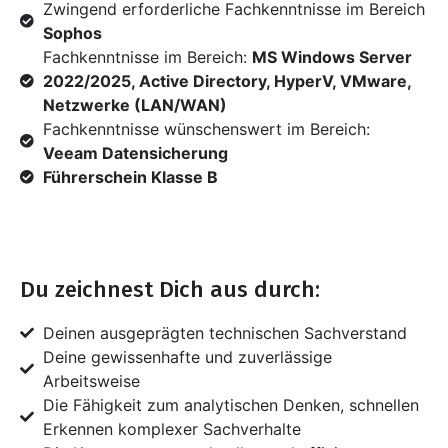
Zwingend erforderliche Fachkenntnisse im Bereich
Sophos
Fachkenntnisse im Bereich:
MS Windows Server
2022/2025, Active Directory, HyperV, VMware,
Netzwerke (LAN/WAN)
Fachkenntnisse wünschenswert im Bereich:
Veeam Datensicherung
Führerschein Klasse B
Du zeichnest Dich aus durch:
Deinen ausgeprägten technischen Sachverstand
Deine gewissenhafte und zuverlässige
Arbeitsweise
Die Fähigkeit zum analytischen Denken, schnellen
Erkennen komplexer Sachverhalte