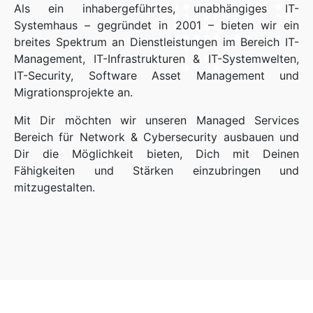
Als ein inhabergeführtes, unabhängiges IT-
Systemhaus – gegründet in 2001 – bieten wir ein
breites Spektrum an Dienstleistungen im Bereich IT-
Management, IT-Infrastrukturen & IT-Systemwelten,
IT-Security, Software Asset Management und
Migrationsprojekte an.
Mit Dir möchten wir unseren Managed Services
Bereich für Network & Cybersecurity ausbauen und
Dir die Möglichkeit bieten, Dich mit Deinen
Fähigkeiten und Stärken einzubringen und
mitzugestalten.