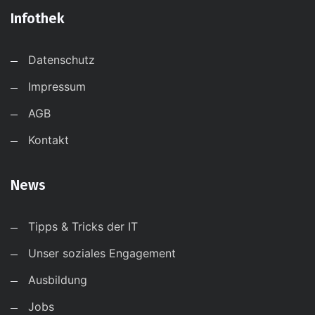
Infothek
Datenschutz
Impressum
AGB
Kontakt
News
Tipps & Tricks der IT
Unser soziales Engagement
Ausbildung
Jobs