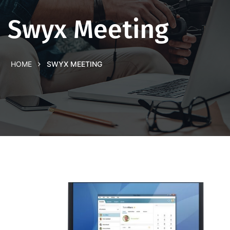
Swyx Meeting
HOME
SWYX MEETING