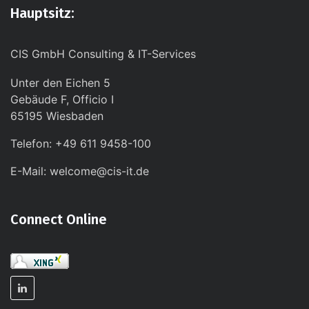
Hauptsitz:
CIS GmbH Consulting & IT-Services
Unter den Eichen 5
Gebäude F, Officio I
65195 Wiesbaden
Telefon: +49 611 9458-100
E-Mail: welcome@cis-it.de
Connect Online