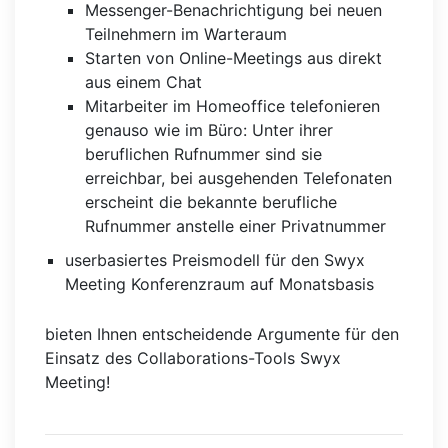
Messenger-Benachrichtigung bei neuen
Teilnehmern im Warteraum
Starten von Online-Meetings aus direkt
aus einem Chat
Mitarbeiter im Homeoffice telefonieren
genauso wie im Büro: Unter ihrer
beruflichen Rufnummer sind sie
erreichbar, bei ausgehenden Telefonaten
erscheint die bekannte berufliche
Rufnummer anstelle einer Privatnummer
userbasiertes Preismodell für den Swyx
Meeting Konferenzraum auf Monatsbasis
bieten Ihnen entscheidende Argumente für den
Einsatz des Collaborations-Tools Swyx
Meeting!