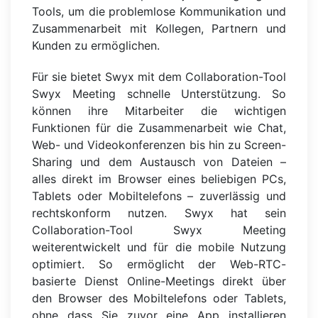
Tools, um die problemlose Kommunikation und
Zusammenarbeit mit Kollegen, Partnern und
Kunden zu ermöglichen.
Für sie bietet Swyx mit dem Collaboration-Tool
Swyx Meeting schnelle Unterstützung. So
können ihre Mitarbeiter die wichtigen
Funktionen für die Zusammenarbeit wie Chat,
Web- und Videokonferenzen bis hin zu Screen-
Sharing und dem Austausch von Dateien –
alles direkt im Browser eines beliebigen PCs,
Tablets oder Mobiltelefons – zuverlässig und
rechtskonform nutzen. Swyx hat sein
Collaboration-Tool Swyx Meeting
weiterentwickelt und für die mobile Nutzung
optimiert. So ermöglicht der Web-RTC-
basierte Dienst Online-Meetings direkt über
den Browser des Mobiltelefons oder Tablets,
ohne dass Sie zuvor eine App installieren