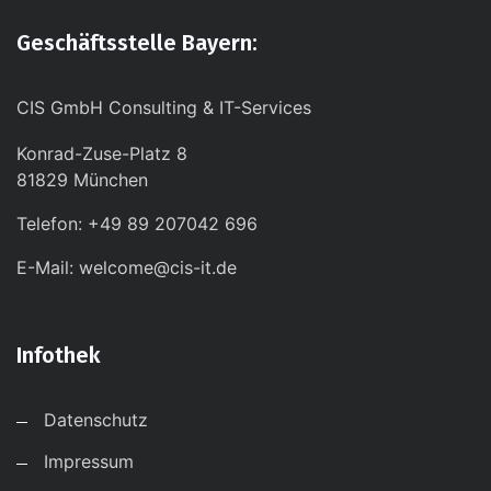
Geschäftsstelle Bayern:
CIS GmbH Consulting & IT-Services
Konrad-Zuse-Platz 8
81829 München
Telefon: +49 89 207042 696
E-Mail: welcome@cis-it.de
Infothek
Datenschutz
Impressum