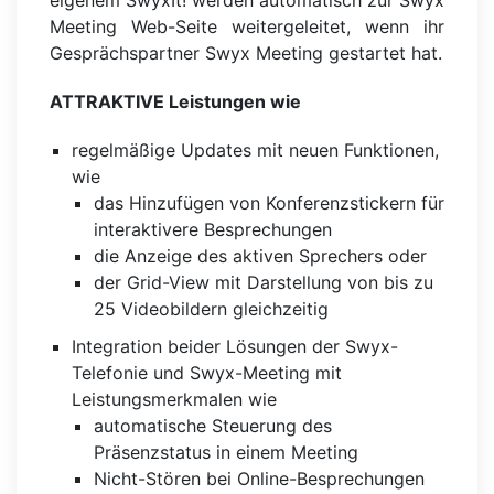
Meeting Web-Seite weitergeleitet, wenn ihr
Gesprächspartner Swyx Meeting gestartet hat.
ATTRAKTIVE Leistungen wie
regelmäßige Updates mit neuen Funktionen,
wie
das Hinzufügen von Konferenzstickern für
interaktivere Besprechungen
die Anzeige des aktiven Sprechers oder
der Grid-View mit Darstellung von bis zu
25 Videobildern gleichzeitig
Integration beider Lösungen der Swyx-
Telefonie und Swyx-Meeting mit
Leistungsmerkmalen wie
automatische Steuerung des
Präsenzstatus in einem Meeting
Nicht-Stören bei Online-Besprechungen