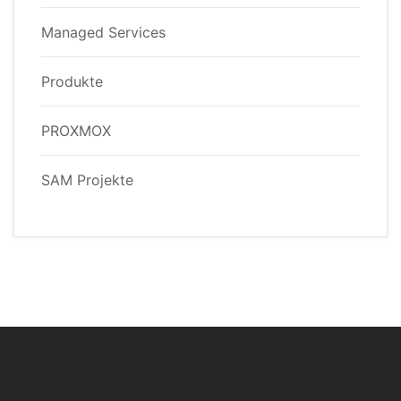
Managed Services
Produkte
PROXMOX
SAM Projekte