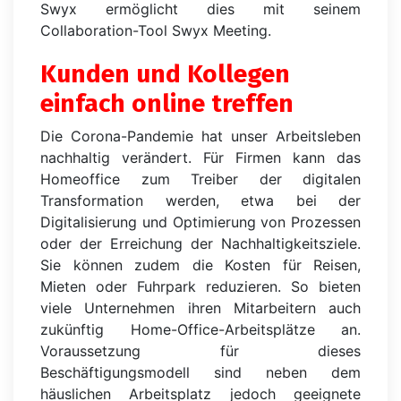
Swyx ermöglicht dies mit seinem
Collaboration-Tool Swyx Meeting.
Kunden und Kollegen
einfach online treffen
Die Corona-Pandemie hat unser Arbeitsleben
nachhaltig verändert. Für Firmen kann das
Homeoffice zum Treiber der digitalen
Transformation werden, etwa bei der
Digitalisierung und Optimierung von Prozessen
oder der Erreichung der Nachhaltigkeitsziele.
Sie können zudem die Kosten für Reisen,
Mieten oder Fuhrpark reduzieren. So bieten
viele Unternehmen ihren Mitarbeitern auch
zukünftig Home-Office-Arbeitsplätze an.
Voraussetzung für dieses
Beschäftigungsmodell sind neben dem
häuslichen Arbeitsplatz jedoch geeignete