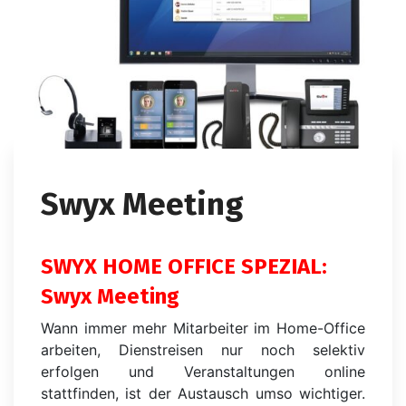
Swyx Meeting
SWYX HOME OFFICE SPEZIAL:
Swyx
Meeting
Wann immer mehr Mitarbeiter im Home-Office
arbeiten, Dienstreisen nur noch selektiv
erfolgen und Veranstaltungen online
stattfinden, ist der Austausch umso wichtiger.