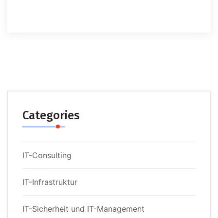
Categories
IT-Consulting
IT-Infrastruktur
IT-Sicherheit und IT-Management