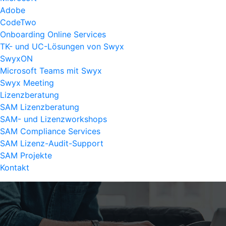
Adobe
CodeTwo
Onboarding Online Services
TK- und UC-Lösungen von Swyx
SwyxON
Microsoft Teams mit Swyx
Swyx Meeting
Lizenzberatung
SAM Lizenzberatung
SAM- und Lizenzworkshops
SAM Compliance Services
SAM Lizenz-Audit-Support
SAM Projekte
Kontakt