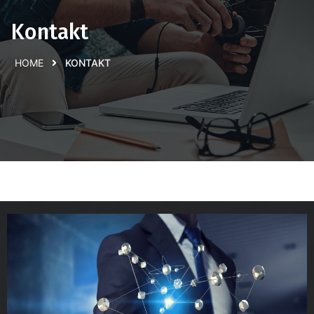
Kontakt
HOME
KONTAKT