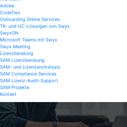
Adobe
CodeTwo
Onboarding Online Services
TK- und UC-Lösungen von Swyx
SwyxON
Microsoft Teams mit Swyx
Swyx Meeting
Lizenzberatung
SAM Lizenzberatung
SAM- und Lizenzworkshops
SAM Compliance Services
SAM Lizenz-Audit-Support
SAM Projekte
Kontakt