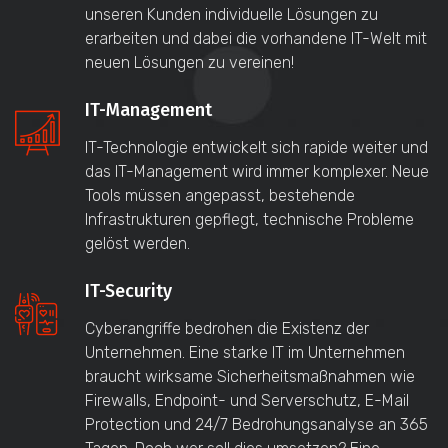
unseren Kunden individuelle Lösungen zu
erarbeiten und dabei die vorhandene IT-Welt mit
neuen Lösungen zu vereinen!
IT-Management
IT-Technologie entwickelt sich rapide weiter und
das IT-Management wird immer komplexer. Neue
Tools müssen angepasst, bestehende
Infrastrukturen gepflegt, technische Probleme
gelöst werden.
IT-Security
Cyberangriffe bedrohen die Existenz der
Unternehmen. Eine starke IT im Unternehmen
braucht wirksame Sicherheitsmaßnahmen wie
Firewalls, Endpoint- und Serverschutz, E-Mail
Protection und 24/7 Bedrohungsanalyse an 365