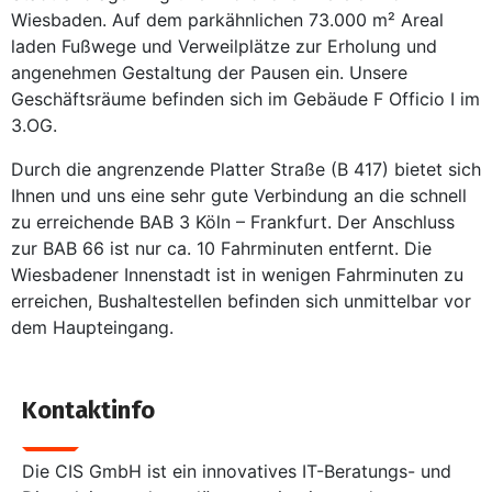
Wiesbaden. Auf dem parkähnlichen 73.000 m² Areal
laden Fußwege und Verweilplätze zur Erholung und
angenehmen Gestaltung der Pausen ein. Unsere
Geschäftsräume befinden sich im Gebäude F Officio I im
3.OG.
Durch die angrenzende Platter Straße (B 417) bietet sich
Ihnen und uns eine sehr gute Verbindung an die schnell
zu erreichende BAB 3 Köln – Frankfurt. Der Anschluss
zur BAB 66 ist nur ca. 10 Fahrminuten entfernt. Die
Wiesbadener Innenstadt ist in wenigen Fahrminuten zu
erreichen, Bushaltestellen befinden sich unmittelbar vor
dem Haupteingang.
Kontaktinfo
Die CIS GmbH ist ein innovatives IT-Beratungs- und