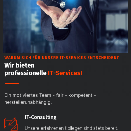
WARUM SICH FÜR UNSERE IT-SERVICES ENTSCHEIDEN?
Wir bieten
professionelle
IT-Services!
Ein motiviertes Team - fair - kompetent -
herstellerunabhängig.
IT-Consulting
Unsere erfahrenen Kollegen sind stets bereit,