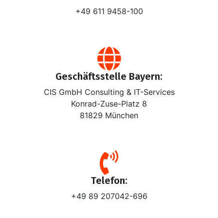
+49 611 9458-100
Geschäftsstelle Bayern:
CIS GmbH Consulting & IT-Services
Konrad-Zuse-Platz 8
81829 München
Telefon:
+49 89 207042-696