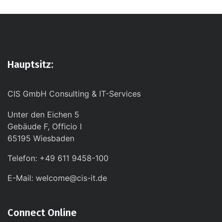
Hauptsitz:
CIS GmbH Consulting & IT-Services
Unter den Eichen 5
Gebäude F, Officio I
65195 Wiesbaden
Telefon: +49 611 9458-100
E-Mail: welcome@cis-it.de
Connect Online