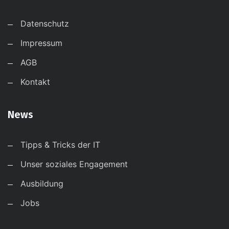
Datenschutz
Impressum
AGB
Kontakt
News
Tipps & Tricks der IT
Unser soziales Engagement
Ausbildung
Jobs