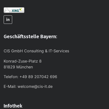
Geschäftsstelle Bayern:
CIS GmbH Consulting & IT-Services
Konrad-Zuse-Platz 8
81829 München
Telefon: +49 89 207042 696
E-Mail: welcome@cis-it.de
Infothek