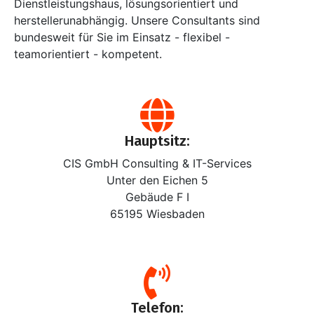
Dienstleistungshaus, lösungsorientiert und
herstellerunabhängig. Unsere Consultants sind
bundesweit für Sie im Einsatz - flexibel -
teamorientiert - kompetent.
Hauptsitz:
CIS GmbH Consulting & IT-Services
Unter den Eichen 5
Gebäude F I
65195 Wiesbaden
Telefon: