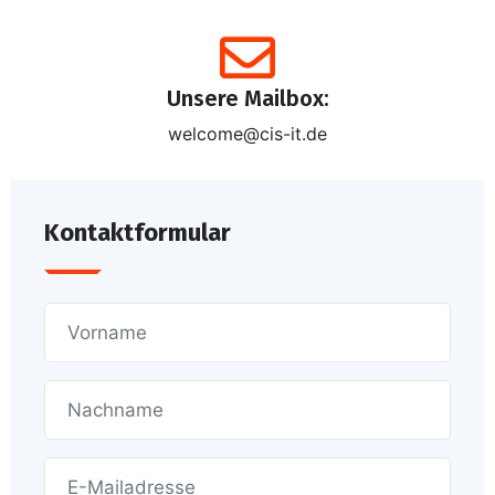
Unsere Mailbox:
welcome@cis-it.de
Kontaktformular