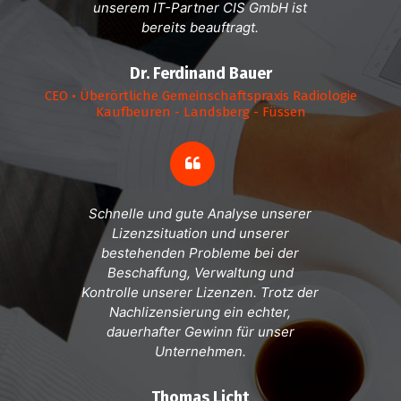
unserem IT-Partner CIS GmbH ist
bereits beauftragt.
Dr. Ferdinand Bauer
CEO • Überörtliche Gemeinschaftspraxis Radiologie
Kaufbeuren - Landsberg - Füssen
Schnelle und gute Analyse unserer
Lizenzsituation und unserer
bestehenden Probleme bei der
Beschaffung, Verwaltung und
Kontrolle unserer Lizenzen. Trotz der
Nachlizensierung ein echter,
dauerhafter Gewinn für unser
Unternehmen.
Thomas Licht