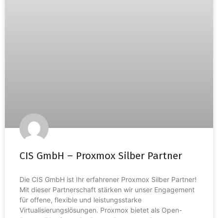
CIS GmbH – Proxmox Silber Partner
Die CIS GmbH ist Ihr erfahrener Proxmox Silber Partner!
Mit dieser Partnerschaft stärken wir unser Engagement
für offene, flexible und leistungsstarke
Virtualisierungslösungen. Proxmox bietet als Open-