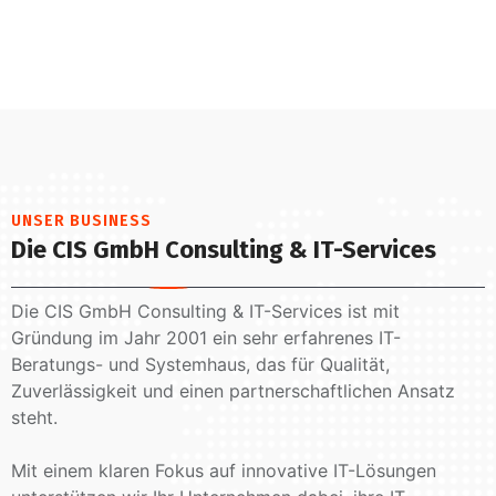
UNSER BUSINESS
Die CIS GmbH Consulting & IT-Services
Die CIS GmbH Consulting & IT-Services ist mit
Gründung im Jahr 2001 ein sehr erfahrenes IT-
Beratungs- und Systemhaus, das für Qualität,
Zuverlässigkeit und einen partnerschaftlichen Ansatz
steht.
Mit einem klaren Fokus auf innovative IT-Lösungen