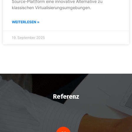
Source-Plattform eine innovative Alternative zu
klassischen Virtualisierungsumgebungen.
WEITERLESEN »
19. September 2025
Referenz