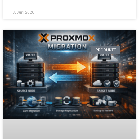
3. Juni 2026
PRODUKTE