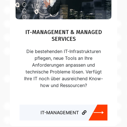
IT-MANAGEMENT & MANAGED
SERVICES
Die bestehenden IT-Infrastrukturen
pflegen, neue Tools an Ihre
Anforderungen anpassen und
technische Probleme lösen. Verfügt
Ihre IT noch über ausreichend Know-
how und Ressourcen?
IT-MANAGEMENT