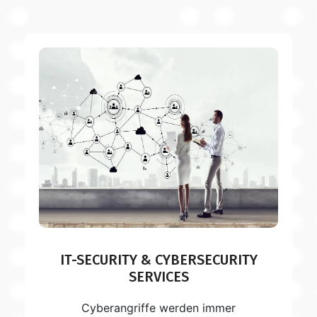
IT-SECURITY & CYBERSECURITY
SERVICES
Cyberangriffe werden immer