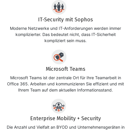
IT-Security mit Sophos
Moderne Netzwerke und IT-Anforderungen werden immer
komplizierter. Das bedeutet nicht, dass IT-Sicherheit
kompliziert sein muss.
Microsoft Teams
Microsoft Teams ist der zentrale Ort für Ihre Teamarbeit in
Office 365. Arbeiten und kommunizieren Sie effizient und mit
Ihrem Team auf dem aktuellen Informationsstand.
Enterprise Mobility + Security
Die Anzahl und Vielfalt an BYOD und Unternehmensgeräten in