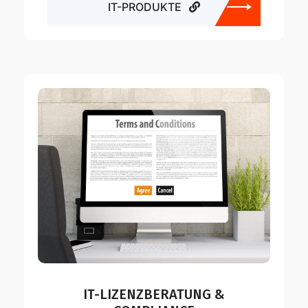
IT-PRODUKTE
IT-LIZENZBERATUNG &