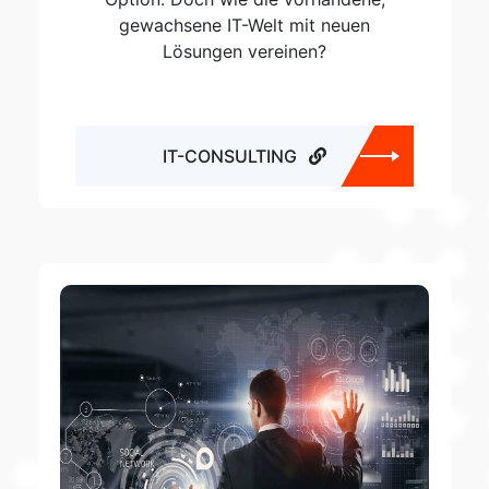
gewachsene IT-Welt mit neuen
Lösungen vereinen?
IT-CONSULTING