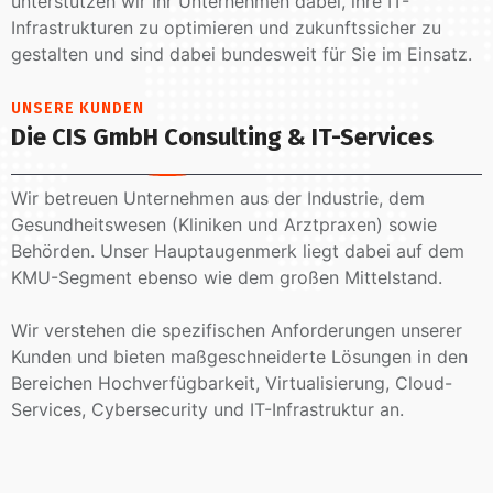
unterstützen wir Ihr Unternehmen dabei, ihre IT-
Infrastrukturen zu optimieren und zukunftssicher zu
gestalten und sind dabei bundesweit für Sie im Einsatz.
UNSERE KUNDEN
Die CIS GmbH Consulting & IT-Services
Wir betreuen Unternehmen aus der Industrie, dem
Gesundheitswesen (Kliniken und Arztpraxen) sowie
Behörden. Unser Hauptaugenmerk liegt dabei auf dem
KMU-Segment ebenso wie dem großen Mittelstand.
Wir verstehen die spezifischen Anforderungen unserer
Kunden und bieten maßgeschneiderte Lösungen in den
Bereichen Hochverfügbarkeit, Virtualisierung, Cloud-
Services, Cybersecurity und IT-Infrastruktur an.