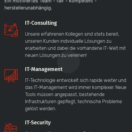
Ein motiviertes Team - fair - kompetent -
herstellerunabhängig.
IT-Consulting
Unsere erfahrenen Kollegen sind stets bereit,
unseren Kunden individuelle Lösungen zu
erarbeiten und dabei die vorhandene IT-Welt mit
neuen Lösungen zu vereinen!
IT-Management
IT-Technologie entwickelt sich rapide weiter und
das IT-Management wird immer komplexer. Neue
Tools müssen angepasst, bestehende
Infrastrukturen gepflegt, technische Probleme
gelöst werden.
IT-Security