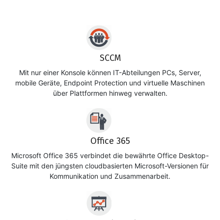
SCCM
Mit nur einer Konsole können IT-Abteilungen PCs, Server,
mobile Geräte, Endpoint Protection und virtuelle Maschinen
über Plattformen hinweg verwalten.
Office 365
Microsoft Office 365 verbindet die bewährte Office Desktop-
Suite mit den jüngsten cloudbasierten Microsoft-Versionen für
Kommunikation und Zusammenarbeit.