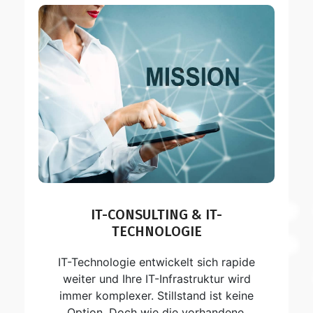
IT-CONSULTING & IT-
TECHNOLOGIE
IT-Technologie entwickelt sich rapide
weiter und Ihre IT-Infrastruktur wird
immer komplexer. Stillstand ist keine
Option. Doch wie die vorhandene,