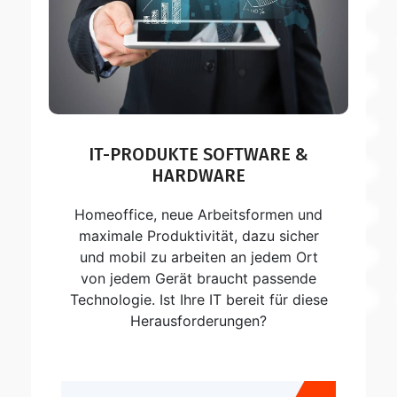
IT-PRODUKTE SOFTWARE &
HARDWARE
Homeoffice, neue Arbeitsformen und
maximale Produktivität, dazu sicher
und mobil zu arbeiten an jedem Ort
von jedem Gerät braucht passende
Technologie. Ist Ihre IT bereit für diese
Herausforderungen?