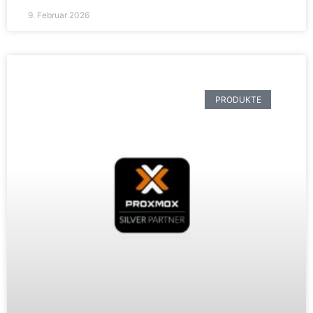
9. Februar 2026
PRODUKTE