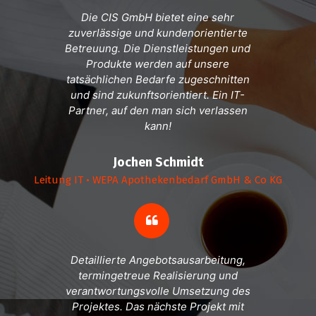
Die CIS GmbH bietet eine sehr
zuverlässige und kundenorientierte
Betreuung. Die Dienstleistungen und
Produkte werden auf unsere
tatsächlichen Bedarfe zugeschnitten
und sind zukunftsorientiert. Ein IT-
Partner, auf den man sich verlassen
kann!
Jochen Schmidt
Leitung IT • WEPA Apothekenbedarf GmbH & Co KG
Detaillierte Angebotsausarbeitung,
termingetreue Realisierung und
verantwortungsvolle Umsetzung des
Projektes. Das nächste Projekt mit