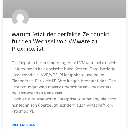
Warum jetzt der perfekte Zeitpunkt
für den Wechsel von VMware zu
Proxmox ist
Die jüngsten Lizenzänderungen bei VMware haben viele
Unternehmen kalt erwischt: hohe Kosten, Core-basierte
Lizenzmodelle, VVF/VCF-Pflichtpakete und kaum
Planbarkeit. Für viele IT-Abteilungen bedeutet das: Das
Lizenzbudget wird massiv überschritten – besonders
bei anstehenden Renewals.
Doch es gibt eine echte Enterprise-Alternative, die nicht
nur technisch überzeugt, sondern auch wirtschaftlich:
Proxmox VE.
WEITERLESEN »