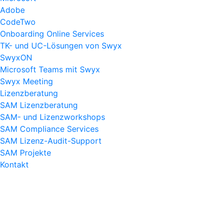
Adobe
CodeTwo
Onboarding Online Services
TK- und UC-Lösungen von Swyx
SwyxON
Microsoft Teams mit Swyx
Swyx Meeting
Lizenzberatung
SAM Lizenzberatung
SAM- und Lizenzworkshops
SAM Compliance Services
SAM Lizenz-Audit-Support
SAM Projekte
Kontakt