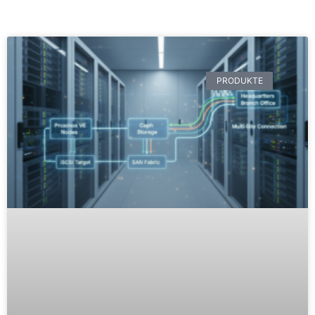
PRODUKTE