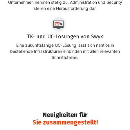
Unternehmen nehmen stetig zu. Administration und Security
stellen eine Herausforderung dar.
TK- und UC-Lösungen von Swyx
Eine zukunftsfähige UC-Lösung lässt sich nahtlos in
bestehende Infrastrukturen einbinden mit allen relevanten
Schnittstellen.
Neuigkeiten für
Sie zusammengestellt!