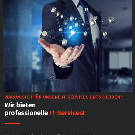
WARUM SICH FÜR UNSERE IT-SERVICES ENTSCHEIDEN?
Wir bieten
professionelle
IT-Services!