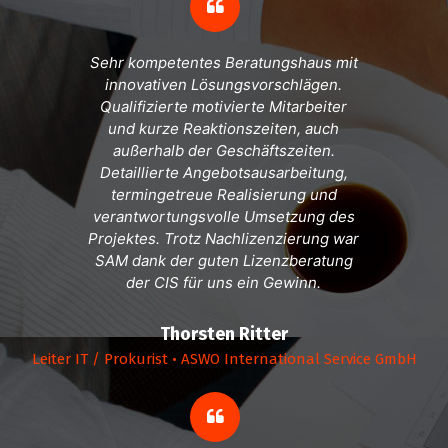
Sehr kompetentes Beratungshaus mit
innovativen Lösungsvorschlägen.
Qualifizierte motivierte Mitarbeiter
und kurze Reaktionszeiten, auch
außerhalb der Geschäftszeiten.
Detaillierte Angebotsausarbeitung,
termingetreue Realisierung und
verantwortungsvolle Umsetzung des
Projektes. Trotz Nachlizenzierung war
SAM dank der guten Lizenzberatung
der CIS für uns ein Gewinn.
Thorsten Ritter
Leiter IT / Prokurist • ASWO International Service GmbH