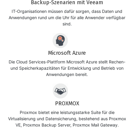
Backup-Szenarien mit Veeam
IT-Organisationen müssen dafür sorgen, dass Daten und
Anwendungen rund um die Uhr für alle Anwender verfügbar
sind.
Microsoft Azure
Die Cloud Services-Plattform Microsoft Azure stellt Rechen-
und Speicherkapazitäten für Entwicklung und Betrieb von
Anwendungen bereit.
PROXMOX
Proxmox bietet eine leistungsstarke Suite für die
Virtualisierung und Datensicherung, bestehend aus Proxmox
VE, Proxmox Backup Server, Proxmox Mail Gateway.