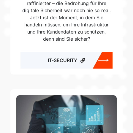
raffinierter – die Bedrohung für Ihre
digitale Sicherheit war noch nie so real.
Jetzt ist der Moment, in dem Sie
handeln müssen, um Ihre Infrastruktur
und Ihre Kundendaten zu schützen,
denn sind Sie sicher?
IT-SECURITY