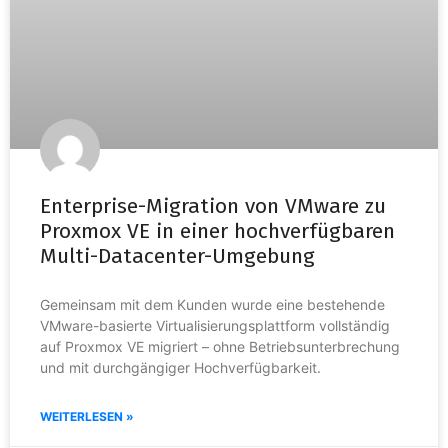
Enterprise-Migration von VMware zu
Proxmox VE in einer hochverfügbaren
Multi-Datacenter-Umgebung
Gemeinsam mit dem Kunden wurde eine bestehende
VMware-basierte Virtualisierungsplattform vollständig
auf Proxmox VE migriert – ohne Betriebsunterbrechung
und mit durchgängiger Hochverfügbarkeit.
WEITERLESEN »