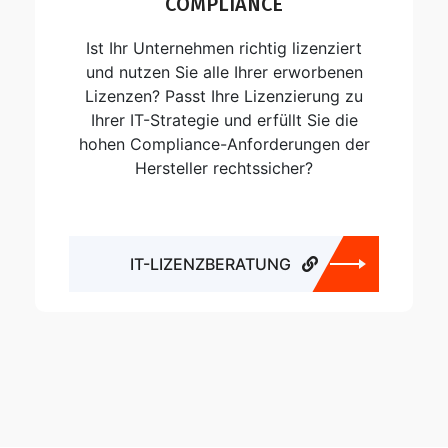
COMPLIANCE
Ist Ihr Unternehmen richtig lizenziert
und nutzen Sie alle Ihrer erworbenen
Lizenzen? Passt Ihre Lizenzierung zu
Ihrer IT-Strategie und erfüllt Sie die
hohen Compliance-Anforderungen der
Hersteller rechtssicher?
IT-LIZENZBERATUNG