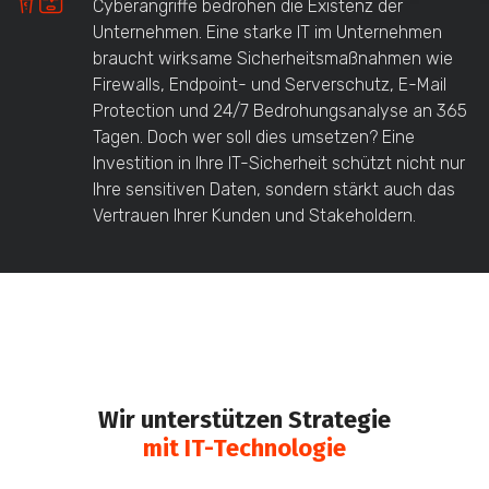
Cyberangriffe bedrohen die Existenz der
Unternehmen. Eine starke IT im Unternehmen
braucht wirksame Sicherheitsmaßnahmen wie
Firewalls, Endpoint- und Serverschutz, E-Mail
Protection und 24/7 Bedrohungsanalyse an 365
Tagen. Doch wer soll dies umsetzen? Eine
Investition in Ihre IT-Sicherheit schützt nicht nur
Ihre sensitiven Daten, sondern stärkt auch das
Vertrauen Ihrer Kunden und Stakeholdern.
Wir unterstützen Strategie
mit IT-Technologie