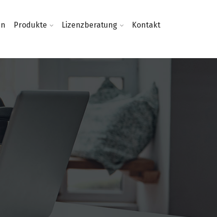
en
Produkte
Lizenzberatung
Kontakt