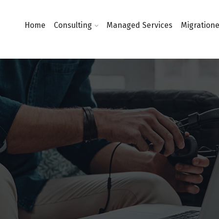
Home
Consulting
Managed Services
Migration