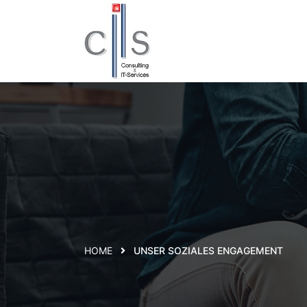
HOME
UNSER SOZIALES ENGAGEMENT