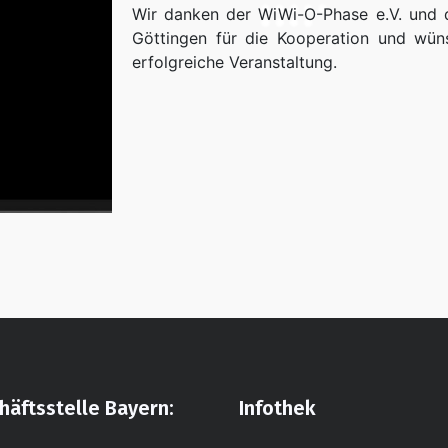
Wir danken der WiWi-O-Phase e.V. und d
Göttingen für die Kooperation und wün
erfolgreiche Veranstaltung.
häftsstelle Bayern:
Infothek