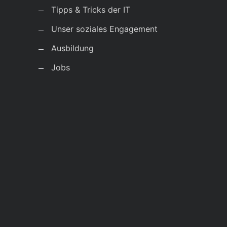
Tipps & Tricks der IT
Unser soziales Engagement
Ausbildung
Jobs