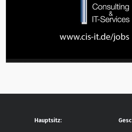
Hauptsitz:
Gesc