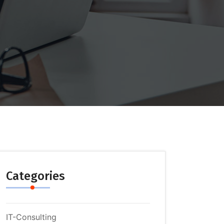
Categories
IT-Consulting