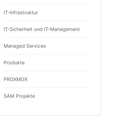
IT-Infrastruktur
IT-Sicherheit und IT-Management
Managed Services
Produkte
PROXMOX
SAM Projekte