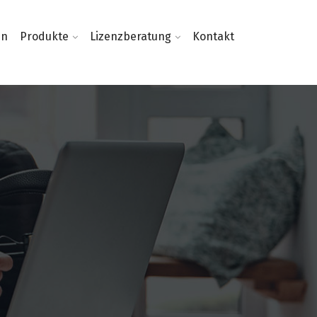
en
Produkte
Lizenzberatung
Kontakt