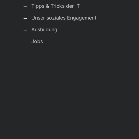
Tipps & Tricks der IT
Unser soziales Engagement
Ausbildung
Jobs