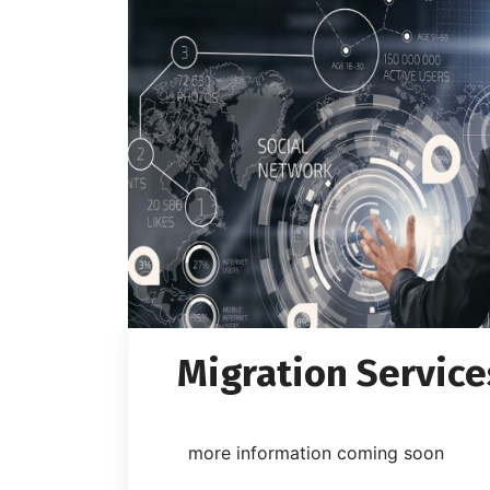
Migration Service
more information coming soon