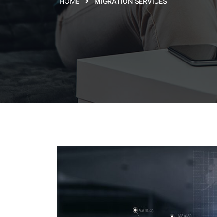
HOME
MIGRATION SERVICES