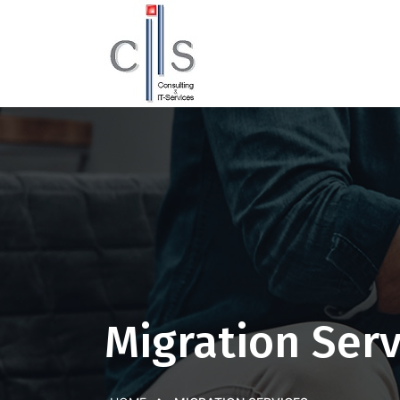
Migration Serv