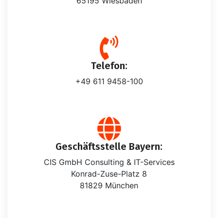
65195 Wiesbaden
Telefon:
+49 611 9458-100
Geschäftsstelle Bayern:
CIS GmbH Consulting & IT-Services
Konrad-Zuse-Platz 8
81829 München