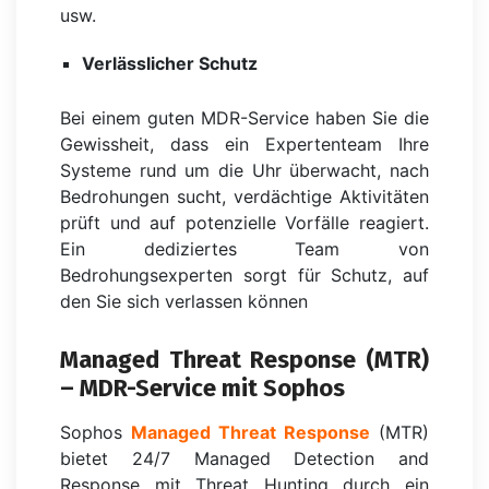
usw.
Verlässlicher Schutz
Bei einem guten MDR-Service haben Sie die
Gewissheit, dass ein Expertenteam Ihre
Systeme rund um die Uhr überwacht, nach
Bedrohungen sucht, verdächtige Aktivitäten
prüft und auf potenzielle Vorfälle reagiert.
Ein dediziertes Team von
Bedrohungsexperten sorgt für Schutz, auf
den Sie sich verlassen können
Managed Threat Response (MTR)
– MDR-Service mit Sophos
Sophos
Managed Threat Response
(MTR)
bietet 24/7 Managed Detection and
Response mit Threat Hunting durch ein