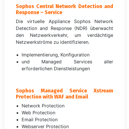
Sophos Central Network Detection and
Response – Service
Die virtuelle Appliance Sophos Network
Detection and Response (NDR) überwacht
den Netzwerkverkehr, um verdächtige
Netzwerkströme zu identifizieren.
Implementierung, Konfiguration
und Managed Services aller
erforderlichen Dienstleistungen
Sophos Managed Service Xstream
Protection with WAF and Email
Network Protection
Web Protection
Email Protection
Webserver Protection