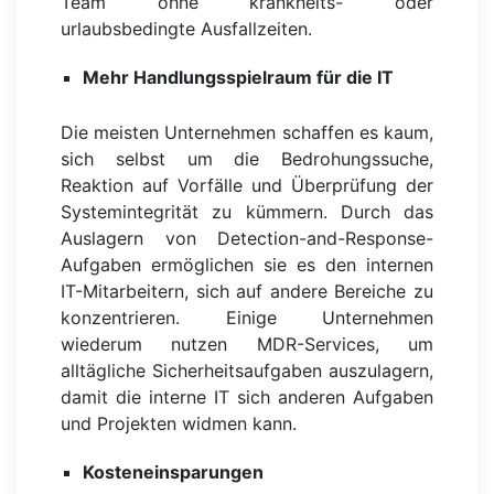
Team ohne krankheits- oder
urlaubsbedingte Ausfallzeiten.
Mehr Handlungsspielraum für die IT
Die meisten Unternehmen schaffen es kaum,
sich selbst um die Bedrohungssuche,
Reaktion auf Vorfälle und Überprüfung der
Systemintegrität zu kümmern. Durch das
Auslagern von Detection-and-Response-
Aufgaben ermöglichen sie es den internen
IT-Mitarbeitern, sich auf andere Bereiche zu
konzentrieren. Einige Unternehmen
wiederum nutzen MDR-Services, um
alltägliche Sicherheitsaufgaben auszulagern,
damit die interne IT sich anderen Aufgaben
und Projekten widmen kann.
Kosteneinsparungen