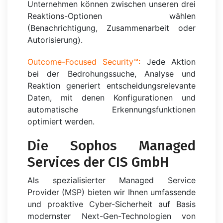
Unternehmen können zwischen unseren drei
Reaktions-Optionen wählen
(Benachrichtigung, Zusammenarbeit oder
Autorisierung).
Outcome-Focused Security™:
Jede Aktion
bei der Bedrohungssuche, Analyse und
Reaktion generiert entscheidungsrelevante
Daten, mit denen Konfigurationen und
automatische Erkennungsfunktionen
optimiert werden.
Die Sophos Managed
Services der CIS GmbH
Als spezialisierter Managed Service
Provider (MSP) bieten wir Ihnen umfassende
und proaktive Cyber-Sicherheit auf Basis
modernster Next-Gen-Technologien von