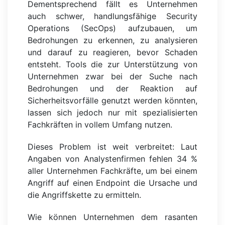
Dementsprechend fällt es Unternehmen
auch schwer, handlungsfähige Security
Operations (SecOps) aufzubauen, um
Bedrohungen zu erkennen, zu analysieren
und darauf zu reagieren, bevor Schaden
entsteht. Tools die zur Unterstützung von
Unternehmen zwar bei der Suche nach
Bedrohungen und der Reaktion auf
Sicherheitsvorfälle genutzt werden könnten,
lassen sich jedoch nur mit spezialisierten
Fachkräften in vollem Umfang nutzen.
Dieses Problem ist weit verbreitet: Laut
Angaben von Analystenfirmen fehlen 34 %
aller Unternehmen Fachkräfte, um bei einem
Angriff auf einen Endpoint die Ursache und
die Angriffskette zu ermitteln.
Wie können Unternehmen dem rasanten