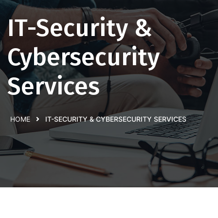
IT-Security &
Cybersecurity
Services
HOME
IT-SECURITY & CYBERSECURITY SERVICES