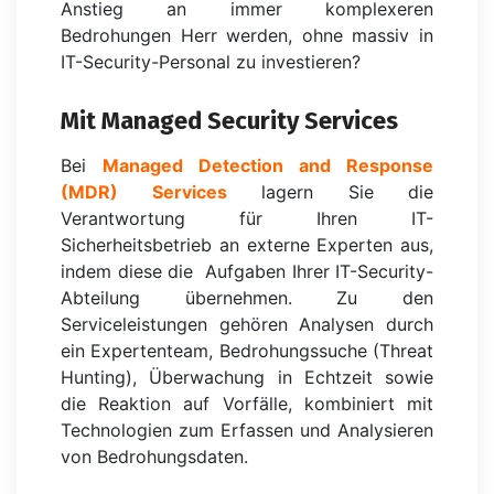
Anstieg an immer komplexeren
Bedrohungen Herr werden, ohne massiv in
IT-Security-Personal zu investieren?
Mit Managed Security Services
Bei
Managed Detection and Response
(MDR) Services
lagern Sie die
Verantwortung für Ihren IT-
Sicherheitsbetrieb an externe Experten aus,
indem diese die Aufgaben Ihrer IT-Security-
Abteilung übernehmen. Zu den
Serviceleistungen gehören Analysen durch
ein Expertenteam, Bedrohungssuche (Threat
Hunting), Überwachung in Echtzeit sowie
die Reaktion auf Vorfälle, kombiniert mit
Technologien zum Erfassen und Analysieren
von Bedrohungsdaten.