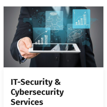
IT-Security &
Cybersecurity
Services