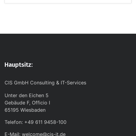
Hauptsitz:
CIS GmbH Consulting & IT-Services
Unter den Eichen 5
Gebäude F, Officio I
65195 Wiesbaden
Telefon: +49 611 9458-100
E-Mail: welcome@cis-it.de