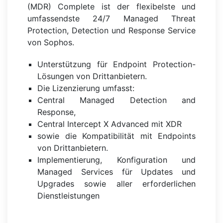
(MDR) Complete ist der flexibelste und
umfassendste 24/7 Managed Threat
Protection, Detection und Response Service
von Sophos.
Unterstützung für Endpoint Protection-
Lösungen von Drittanbietern.
Die Lizenzierung umfasst:
Central Managed Detection and
Response,
Central Intercept X Advanced mit XDR
sowie die Kompatibilität mit Endpoints
von Drittanbietern.
Implementierung, Konfiguration und
Managed Services für Updates und
Upgrades sowie aller erforderlichen
Dienstleistungen