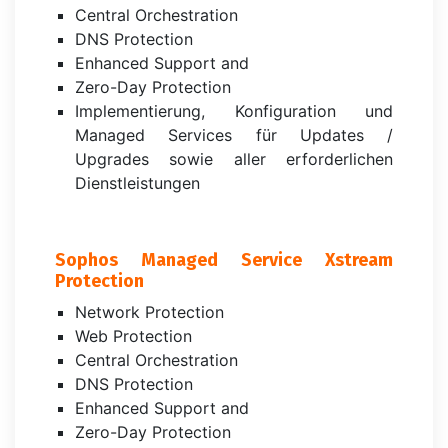
Central Orchestration
DNS Protection
Enhanced Support and
Zero-Day Protection
Implementierung, Konfiguration und
Managed Services für Updates /
Upgrades sowie aller erforderlichen
Dienstleistungen
Sophos Managed Service Xstream
Protection
Network Protection
Web Protection
Central Orchestration
DNS Protection
Enhanced Support and
Zero-Day Protection