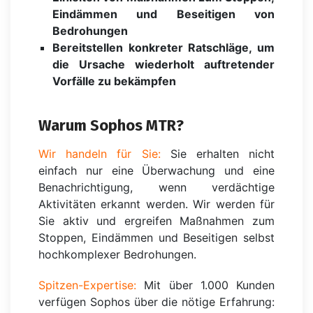
Eindämmen und Beseitigen von
Bedrohungen
Bereitstellen konkreter Ratschläge, um
die Ursache wiederholt auftretender
Vorfälle zu bekämpfen
Warum Sophos MTR?
Wir handeln für Sie:
Sie erhalten nicht
einfach nur eine Überwachung und eine
Benachrichtigung, wenn verdächtige
Aktivitäten erkannt werden. Wir werden für
Sie aktiv und ergreifen Maßnahmen zum
Stoppen, Eindämmen und Beseitigen selbst
hochkomplexer Bedrohungen.
Spitzen-Expertise:
Mit über 1.000 Kunden
verfügen Sophos über die nötige Erfahrung: