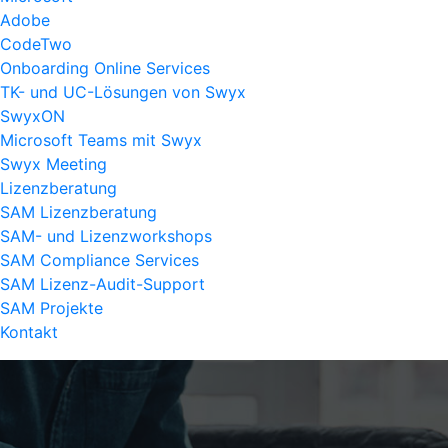
Adobe
CodeTwo
Onboarding Online Services
TK- und UC-Lösungen von Swyx
SwyxON
Microsoft Teams mit Swyx
Swyx Meeting
Lizenzberatung
SAM Lizenzberatung
SAM- und Lizenzworkshops
SAM Compliance Services
SAM Lizenz-Audit-Support
SAM Projekte
Kontakt