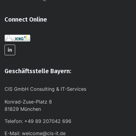
Connect Online
Geschäftsstelle Bayern:
CIS GmbH Consulting & IT-Services
Konrad-Zuse-Platz 8
81829 München
Telefon: +49 89 207042 696
E-Mail: welcome@cis-it.de