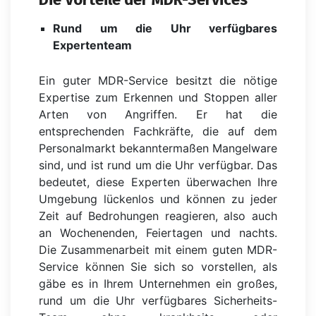
Rund um die Uhr verfügbares
Expertenteam
Ein guter MDR-Service besitzt die nötige
Expertise zum Erkennen und Stoppen aller
Arten von Angriffen. Er hat die
entsprechenden Fachkräfte, die auf dem
Personalmarkt bekanntermaßen Mangelware
sind, und ist rund um die Uhr verfügbar. Das
bedeutet, diese Experten überwachen Ihre
Umgebung lückenlos und können zu jeder
Zeit auf Bedrohungen reagieren, also auch
an Wochenenden, Feiertagen und nachts.
Die Zusammenarbeit mit einem guten MDR-
Service können Sie sich so vorstellen, als
gäbe es in Ihrem Unternehmen ein großes,
rund um die Uhr verfügbares Sicherheits-