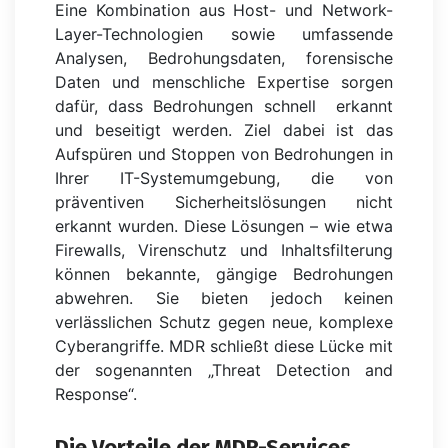
Eine Kombination aus Host- und Network-
Layer-Technologien sowie umfassende
Analysen, Bedrohungsdaten, forensische
Daten und menschliche Expertise sorgen
dafür, dass Bedrohungen schnell erkannt
und beseitigt werden. Ziel dabei ist das
Aufspüren und Stoppen von Bedrohungen in
Ihrer IT-Systemumgebung, die von
präventiven Sicherheitslösungen nicht
erkannt wurden. Diese Lösungen – wie etwa
Firewalls, Virenschutz und Inhaltsfilterung
können bekannte, gängige Bedrohungen
abwehren. Sie bieten jedoch keinen
verlässlichen Schutz gegen neue, komplexe
Cyberangriffe. MDR schließt diese Lücke mit
der sogenannten „Threat Detection and
Response“.
Die Vorteile der MDR-Services