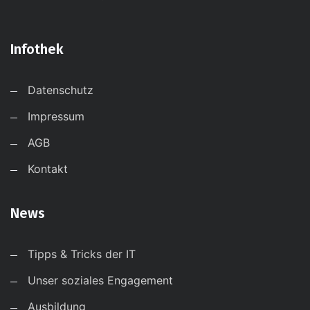
Infothek
Datenschutz
Impressum
AGB
Kontakt
News
Tipps & Tricks der IT
Unser soziales Engagement
Ausbildung