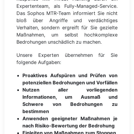
Expertenteam, als Fully-Managed-Service.
Das Sophos MTR-Team informiert Sie nicht
bloß über Angriffe und verdächtiges
Verhalten, sondern ergreift für Sie gezielte
Maßnahmen, um selbst hochkomplexe
Bedrohungen unschädlich zu machen.
Unsere Experten übernehmen für Sie
folgende Aufgaben:
Proaktives Aufspüren und Prüfen von
potenziellen Bedrohungen und Vorfällen
Nutzen aller vorliegenden
Informationen, um Ausmaß und
Schwere von Bedrohungen zu
bestimmen
Anwenden geeigneter Maßnahmen je
nach Risiko-Bewertung der Bedrohung
Einleiten von Maßnahmen zum Stoppen,