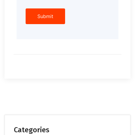
Categories