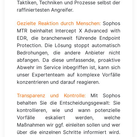
Taktiken, Techniken und Prozesse selbst der
raffiniertesten Angreifer.
Gezielte Reaktion durch Menschen:
Sophos
MTR beinhaltet Intercept X Advanced with
EDR, die branchenweit führende Endpoint
Protection. Die Lösung stoppt automatisch
Bedrohungen, die andere Anbieter nicht
abfangen. Da diese umfassende, proaktive
Abwehr im Service inbegriffen ist, kann sich
unser Expertenteam auf komplexe Vorfälle
konzentrieren und darauf reagieren.
Transparenz und Kontrolle:
Mit Sophos
behalten Sie die Entscheidungsgewalt: Sie
kontrollieren, wie und wann potenzielle
Vorfälle eskaliert werden, welche
Maßnahmen wir ggf. einleiten sollen und wer
über die einzelnen Schritte informiert wird.