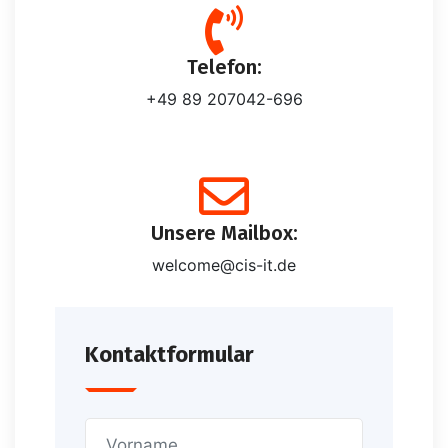
Telefon:
+49 89 207042-696
Unsere Mailbox:
welcome@cis-it.de
Kontaktformular