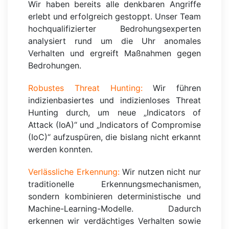
Wir haben bereits alle denkbaren Angriffe
erlebt und erfolgreich gestoppt. Unser Team
hochqualifizierter Bedrohungsexperten
analysiert rund um die Uhr anomales
Verhalten und ergreift Maßnahmen gegen
Bedrohungen.
Robustes Threat Hunting:
Wir führen
indizienbasiertes und indizienloses Threat
Hunting durch, um neue „Indicators of
Attack (IoA)“ und „Indicators of Compromise
(IoC)“ aufzuspüren, die bislang nicht erkannt
werden konnten.
Verlässliche Erkennung:
Wir nutzen nicht nur
traditionelle Erkennungsmechanismen,
sondern kombinieren deterministische und
Machine-Learning-Modelle. Dadurch
erkennen wir verdächtiges Verhalten sowie