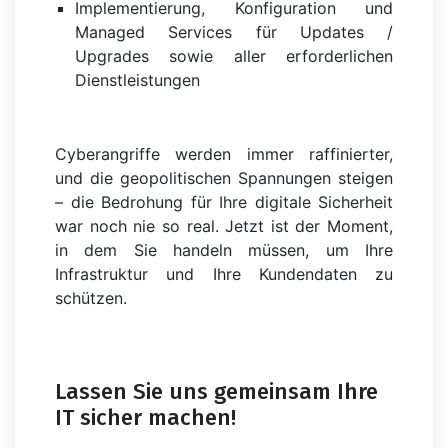
Implementierung, Konfiguration und
Managed Services für Updates /
Upgrades sowie aller erforderlichen
Dienstleistungen
Cyberangriffe werden immer raffinierter,
und die geopolitischen Spannungen steigen
– die Bedrohung für Ihre digitale Sicherheit
war noch nie so real. Jetzt ist der Moment,
in dem Sie handeln müssen, um Ihre
Infrastruktur und Ihre Kundendaten zu
schützen.
Lassen Sie uns gemeinsam Ihre
IT sicher machen!