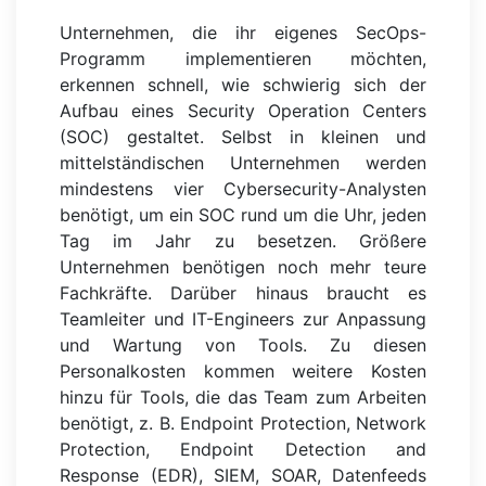
Unternehmen, die ihr eigenes SecOps-
Programm implementieren möchten,
erkennen schnell, wie schwierig sich der
Aufbau eines Security Operation Centers
(SOC) gestaltet. Selbst in kleinen und
mittelständischen Unternehmen werden
mindestens vier Cybersecurity-Analysten
benötigt, um ein SOC rund um die Uhr, jeden
Tag im Jahr zu besetzen. Größere
Unternehmen benötigen noch mehr teure
Fachkräfte. Darüber hinaus braucht es
Teamleiter und IT-Engineers zur Anpassung
und Wartung von Tools. Zu diesen
Personalkosten kommen weitere Kosten
hinzu für Tools, die das Team zum Arbeiten
benötigt, z. B. Endpoint Protection, Network
Protection, Endpoint Detection and
Response (EDR), SIEM, SOAR, Datenfeeds