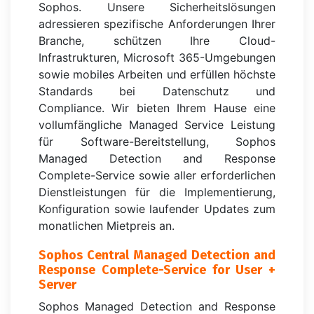
Sophos. Unsere Sicherheitslösungen
adressieren spezifische Anforderungen Ihrer
Branche, schützen Ihre Cloud-
Infrastrukturen, Microsoft 365-Umgebungen
sowie mobiles Arbeiten und erfüllen höchste
Standards bei Datenschutz und
Compliance. Wir bieten Ihrem Hause eine
vollumfängliche Managed Service Leistung
für Software-Bereitstellung, Sophos
Managed Detection and Response
Complete-Service sowie aller erforderlichen
Dienstleistungen für die Implementierung,
Konfiguration sowie laufender Updates zum
monatlichen Mietpreis an.
Sophos Central Managed Detection and
Response Complete-Service for User +
Server
Sophos Managed Detection and Response