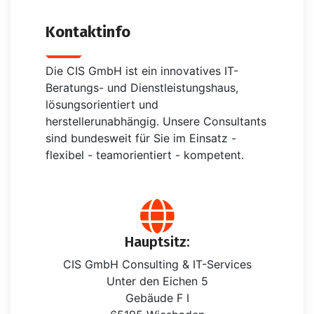
Kontaktinfo
Die CIS GmbH ist ein innovatives IT-
Beratungs- und Dienstleistungshaus,
lösungsorientiert und
herstellerunabhängig. Unsere Consultants
sind bundesweit für Sie im Einsatz -
flexibel - teamorientiert - kompetent.
Hauptsitz:
CIS GmbH Consulting & IT-Services
Unter den Eichen 5
Gebäude F I