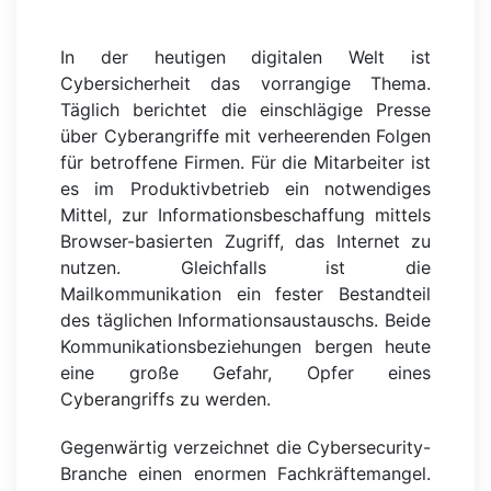
In der heutigen digitalen Welt ist
Cybersicherheit das vorrangige Thema.
Täglich berichtet die einschlägige Presse
über Cyberangriffe mit verheerenden Folgen
für betroffene Firmen. Für die Mitarbeiter ist
es im Produktivbetrieb ein notwendiges
Mittel, zur Informationsbeschaffung mittels
Browser-basierten Zugriff, das Internet zu
nutzen. Gleichfalls ist die
Mailkommunikation ein fester Bestandteil
des täglichen Informationsaustauschs. Beide
Kommunikationsbeziehungen bergen heute
eine große Gefahr, Opfer eines
Cyberangriffs zu werden.
Gegenwärtig verzeichnet die Cybersecurity-
Branche einen enormen Fachkräftemangel.