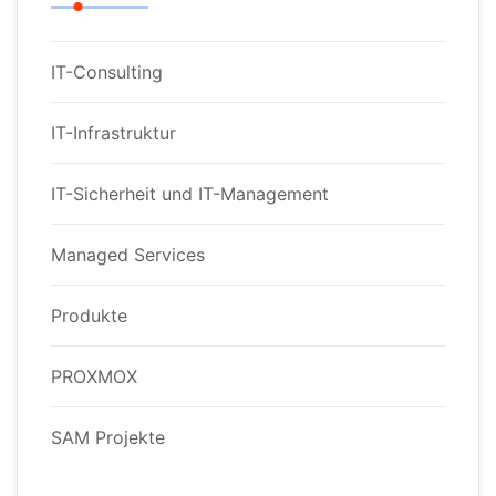
IT-Consulting
IT-Infrastruktur
IT-Sicherheit und IT-Management
Managed Services
Produkte
PROXMOX
SAM Projekte