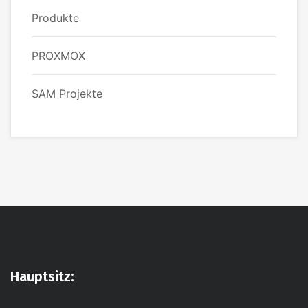
Produkte
PROXMOX
SAM Projekte
Hauptsitz: