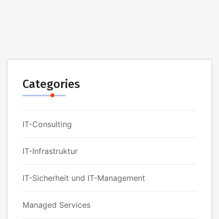
Categories
IT-Consulting
IT-Infrastruktur
IT-Sicherheit und IT-Management
Managed Services