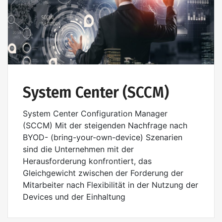
System Center (SCCM)
System Center Configuration Manager
(SCCM) Mit der steigenden Nachfrage nach
BYOD- (bring-your-own-device) Szenarien
sind die Unternehmen mit der
Herausforderung konfrontiert, das
Gleichgewicht zwischen der Forderung der
Mitarbeiter nach Flexibilität in der Nutzung der
Devices und der Einhaltung