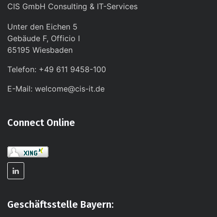
CIS GmbH Consulting & IT-Services
Unter den Eichen 5
Gebäude F, Officio I
65195 Wiesbaden
Telefon: +49 611 9458-100
E-Mail: welcome@cis-it.de
Connect Online
Geschäftsstelle Bayern: