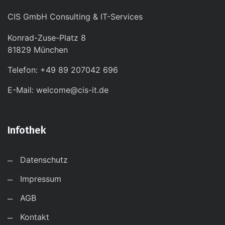
CIS GmbH Consulting & IT-Services
Konrad-Zuse-Platz 8
81829 München
Telefon: +49 89 207042 696
E-Mail: welcome@cis-it.de
Infothek
Datenschutz
Impressum
AGB
Kontakt