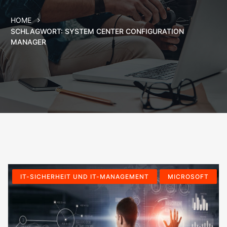
HOME
SCHLAGWORT:
SYSTEM CENTER CONFIGURATION
MANAGER
IT-SICHERHEIT UND IT-MANAGEMENT
MICROSOFT