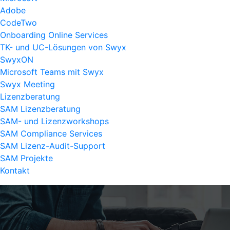
Adobe
CodeTwo
Onboarding Online Services
TK- und UC-Lösungen von Swyx
SwyxON
Microsoft Teams mit Swyx
Swyx Meeting
Lizenzberatung
SAM Lizenzberatung
SAM- und Lizenzworkshops
SAM Compliance Services
SAM Lizenz-Audit-Support
SAM Projekte
Kontakt