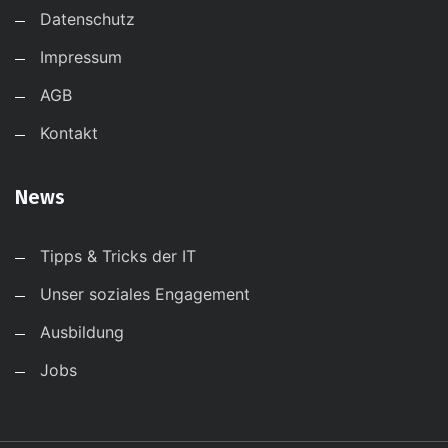
Datenschutz
Impressum
AGB
Kontakt
News
Tipps & Tricks der IT
Unser soziales Engagement
Ausbildung
Jobs