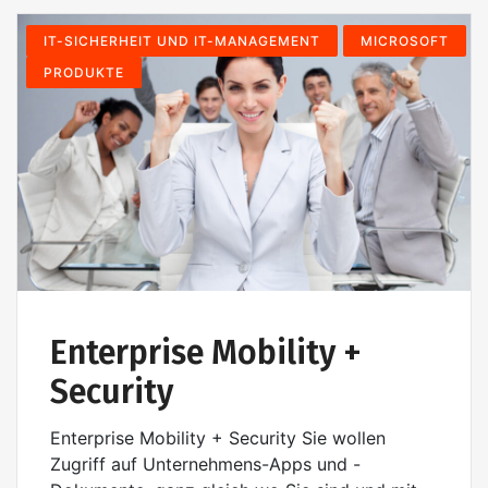
IT-SICHERHEIT UND IT-MANAGEMENT
MICROSOFT
PRODUKTE
Enterprise Mobility +
Security
Enterprise Mobility + Security Sie wollen
Zugriff auf Unternehmens-Apps und -