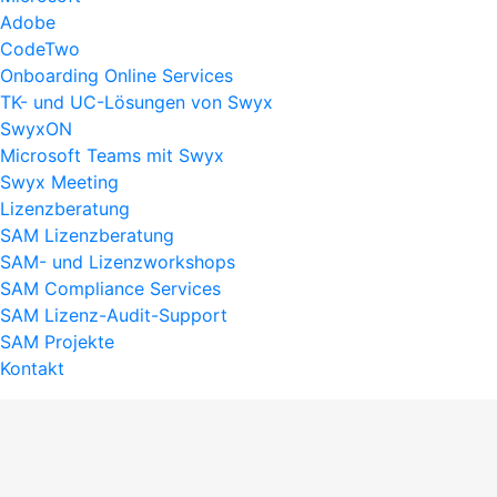
Adobe
CodeTwo
Onboarding Online Services
TK- und UC-Lösungen von Swyx
SwyxON
Microsoft Teams mit Swyx
Swyx Meeting
Lizenzberatung
SAM Lizenzberatung
SAM- und Lizenzworkshops
SAM Compliance Services
SAM Lizenz-Audit-Support
SAM Projekte
Kontakt