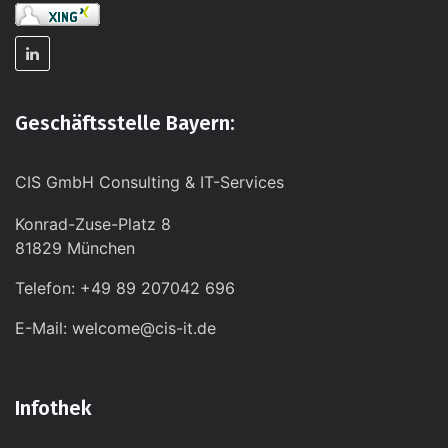
Geschäftsstelle Bayern:
CIS GmbH Consulting & IT-Services
Konrad-Zuse-Platz 8
81829 München
Telefon: +49 89 207042 696
E-Mail: welcome@cis-it.de
Infothek