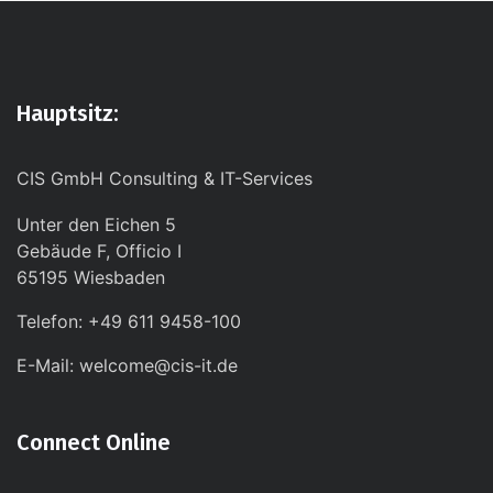
Hauptsitz:
CIS GmbH Consulting & IT-Services
Unter den Eichen 5
Gebäude F, Officio I
65195 Wiesbaden
Telefon: +49 611 9458-100
E-Mail: welcome@cis-it.de
Connect Online