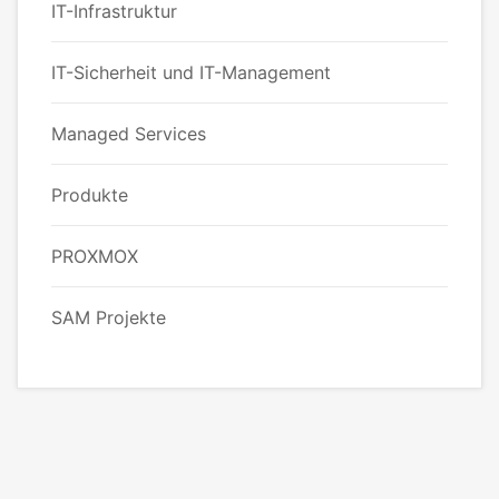
IT-Infrastruktur
IT-Sicherheit und IT-Management
Managed Services
Produkte
PROXMOX
SAM Projekte