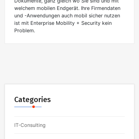
Dokumente, ganz gleich wo Sie sind und mit
welchem mobilen Endgerät. Ihre Firmendaten
und -Anwendungen auch mobil sicher nutzen
ist mit Enterprise Mobility + Security kein
Problem.
Categories
IT-Consulting