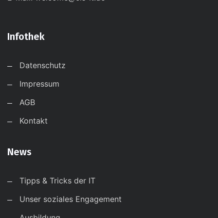
Infothek
Datenschutz
Impressum
AGB
Kontakt
News
Tipps & Tricks der IT
Unser soziales Engagement
Ausbildung