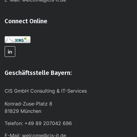
Connect Online
Geschäftsstelle Bayern:
CIS GmbH Consulting & IT-Services
Konrad-Zuse-Platz 8
81829 München
Telefon: +49 89 207042 696
E-Mail: welcome@cis-it.de