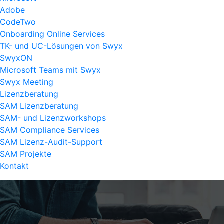
Adobe
CodeTwo
Onboarding Online Services
TK- und UC-Lösungen von Swyx
SwyxON
Microsoft Teams mit Swyx
Swyx Meeting
Lizenzberatung
SAM Lizenzberatung
SAM- und Lizenzworkshops
SAM Compliance Services
SAM Lizenz-Audit-Support
SAM Projekte
Kontakt