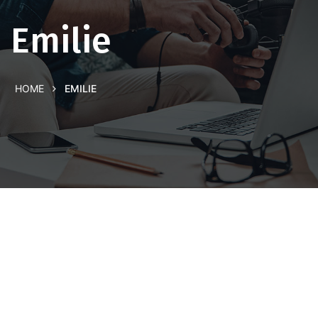
Emilie
HOME
EMILIE