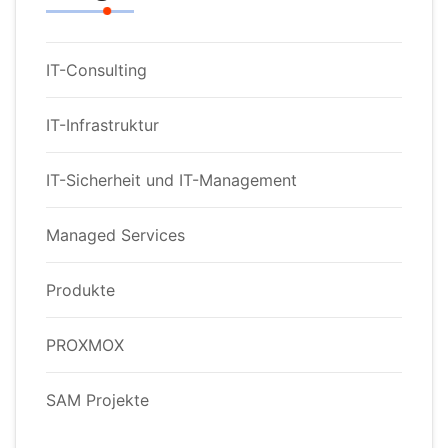
IT-Consulting
IT-Infrastruktur
IT-Sicherheit und IT-Management
Managed Services
Produkte
PROXMOX
SAM Projekte