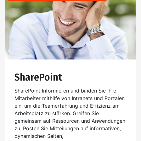
SharePoint
SharePoint Informieren und binden Sie Ihre
Mitarbeiter mithilfe von Intranets und Portalen
ein, um die Teamerfahrung und Effizienz am
Arbeitsplatz zu stärken. Greifen Sie
gemeinsam auf Ressourcen und Anwendungen
zu. Posten Sie Mitteilungen auf informativen,
dynamischen Seiten,