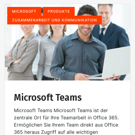
MICROSOFT
PRODUKTE
ZUSAMMENARBEIT UND KOMMUNIKATION
Microsoft Teams
Microsoft Teams Microsoft Teams ist der
zentrale Ort für Ihre Teamarbeit in Office 365.
Ermöglichen Sie Ihrem Team direkt aus Office
365 heraus Zugriff auf alle wichtigen