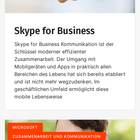
Skype for Business
Skype for Business Kommunikation ist der
Schlüssel moderner effizienter
Zusammenarbeit. Der Umgang mit
Mobilgeräten und Apps in praktisch allen
Bereichen des Lebens hat sich bereits etabliert
und ist nicht mehr wegzudenken. Im
geschäftlichen Umfeld ermöglicht diese
mobile Lebensweise
MICROSOFT
ZUSAMMENARBEIT UND KOMMUNIKATION