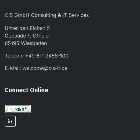
CIS GmbH Consulting & IT-Services
Unter den Eichen 5
Gebäude F, Officio I
65195 Wiesbaden
Telefon: +49 611 9458-100
E-Mail: welcome@cis-it.de
Connect Online