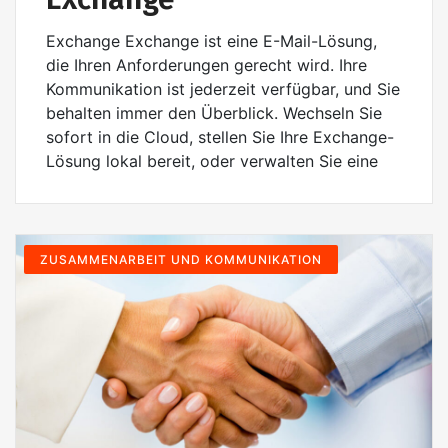
Exchange Exchange ist eine E-Mail-Lösung,
die Ihren Anforderungen gerecht wird. Ihre
Kommunikation ist jederzeit verfügbar, und Sie
behalten immer den Überblick. Wechseln Sie
sofort in die Cloud, stellen Sie Ihre Exchange-
Lösung lokal bereit, oder verwalten Sie eine
ZUSAMMENARBEIT UND KOMMUNIKATION