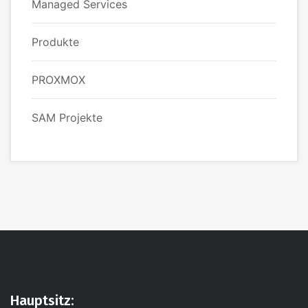
Managed Services
Produkte
PROXMOX
SAM Projekte
Hauptsitz: