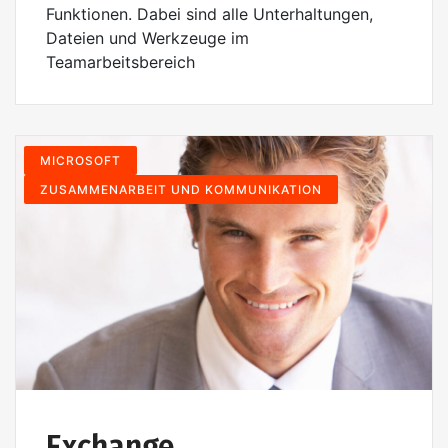
Funktionen. Dabei sind alle Unterhaltungen,
Dateien und Werkzeuge im
Teamarbeitsbereich
MICROSOFT
ZUSAMMENARBEIT UND KOMMUNIKATION
Exchange