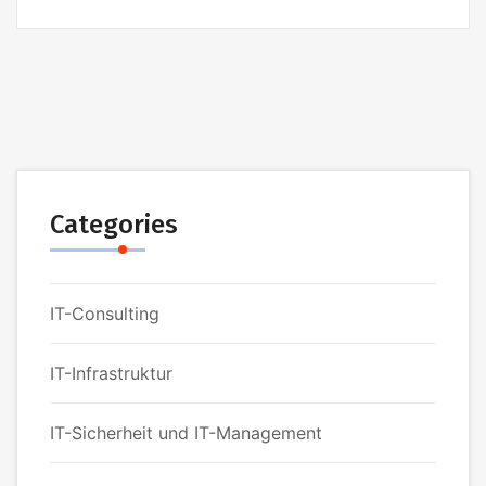
Categories
IT-Consulting
IT-Infrastruktur
IT-Sicherheit und IT-Management