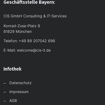
Geschäftsstelle Bayern:
CIS GmbH Consulting & IT-Services
Konrad-Zuse-Platz 8
81829 München
Telefon: +49 89 207042 696
E-Mail: welcome@cis-it.de
Infothek
Datenschutz
Impressum
AGB