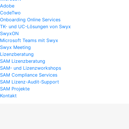
Adobe
CodeTwo
Onboarding Online Services
TK- und UC-Lösungen von Swyx
SwyxON
Microsoft Teams mit Swyx
Swyx Meeting
Lizenzberatung
SAM Lizenzberatung
SAM- und Lizenzworkshops
SAM Compliance Services
SAM Lizenz-Audit-Support
SAM Projekte
Kontakt