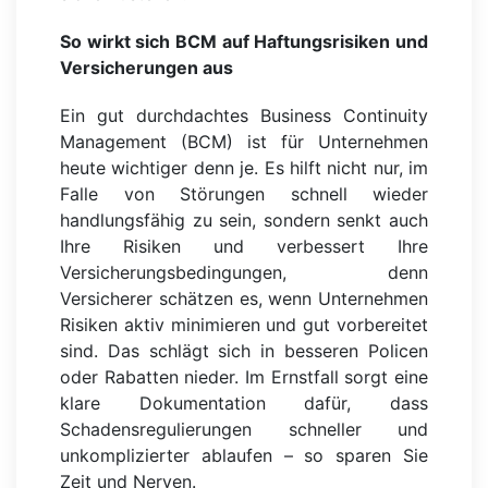
So wirkt sich BCM auf Haftungsrisiken und
Versicherungen aus
Ein gut durchdachtes Business Continuity
Management (BCM) ist für Unternehmen
heute wichtiger denn je. Es hilft nicht nur, im
Falle von Störungen schnell wieder
handlungsfähig zu sein, sondern senkt auch
Ihre Risiken und verbessert Ihre
Versicherungsbedingungen, denn
Versicherer schätzen es, wenn Unternehmen
Risiken aktiv minimieren und gut vorbereitet
sind. Das schlägt sich in besseren Policen
oder Rabatten nieder. Im Ernstfall sorgt eine
klare Dokumentation dafür, dass
Schadensregulierungen schneller und
unkomplizierter ablaufen – so sparen Sie
Zeit und Nerven.