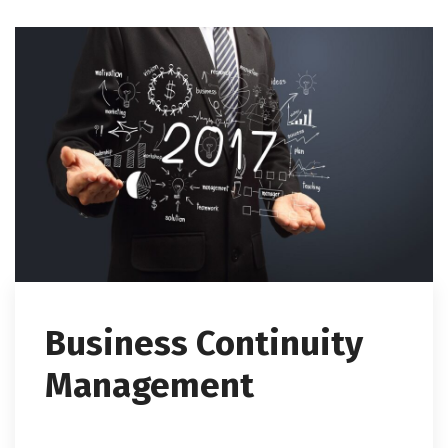
Business Continuity
Management