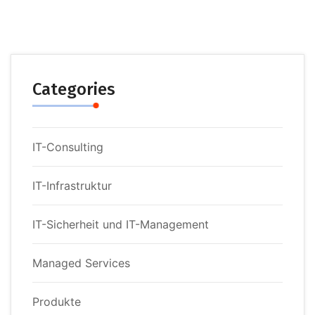
Categories
IT-Consulting
IT-Infrastruktur
IT-Sicherheit und IT-Management
Managed Services
Produkte