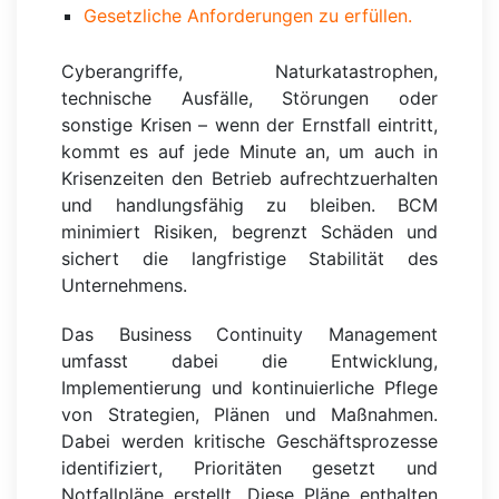
Gesetzliche Anforderungen zu erfüllen.
Cyberangriffe, Naturkatastrophen,
technische Ausfälle, Störungen oder
sonstige Krisen – wenn der Ernstfall eintritt,
kommt es auf jede Minute an, um auch in
Krisenzeiten den Betrieb aufrechtzuerhalten
und handlungsfähig zu bleiben. BCM
minimiert Risiken, begrenzt Schäden und
sichert die langfristige Stabilität des
Unternehmens.
Das Business Continuity Management
umfasst dabei die Entwicklung,
Implementierung und kontinuierliche Pflege
von Strategien, Plänen und Maßnahmen.
Dabei werden kritische Geschäftsprozesse
identifiziert, Prioritäten gesetzt und
Notfallpläne erstellt. Diese Pläne enthalten