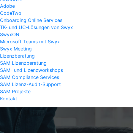
Adobe
CodeTwo
Onboarding Online Services
TK- und UC-Lösungen von Swyx
SwyxON
Microsoft Teams mit Swyx
Swyx Meeting
Lizenzberatung
SAM Lizenzberatung
SAM- und Lizenzworkshops
SAM Compliance Services
SAM Lizenz-Audit-Support
SAM Projekte
Kontakt