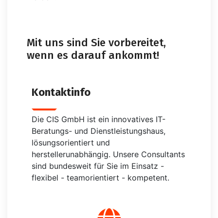
Mit uns sind Sie vorbereitet,
wenn es darauf ankommt!
Kontaktinfo
Die CIS GmbH ist ein innovatives IT-
Beratungs- und Dienstleistungshaus,
lösungsorientiert und
herstellerunabhängig. Unsere Consultants
sind bundesweit für Sie im Einsatz -
flexibel - teamorientiert - kompetent.