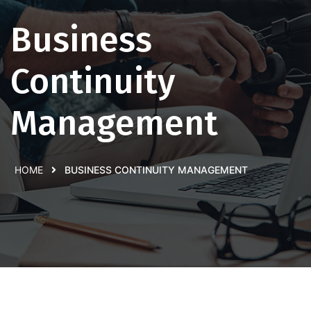
Business
Continuity
Management
HOME
BUSINESS CONTINUITY MANAGEMENT