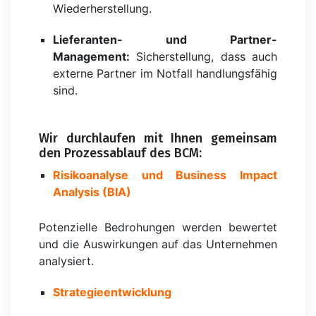
Wiederherstellung.
Lieferanten- und Partner-
Management:
Sicherstellung, dass auch
externe Partner im Notfall handlungsfähig
sind.
Wir durchlaufen mit Ihnen gemeinsam
den Prozessablauf des BCM:
Risikoanalyse und Business Impact
Analysis (BIA)
Potenzielle Bedrohungen werden bewertet
und die Auswirkungen auf das Unternehmen
analysiert.
Strategieentwicklung