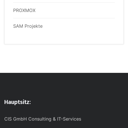
PROXMOX
SAM Projekte
Hauptsitz:
CIS GmbH Consulting & IT-Services