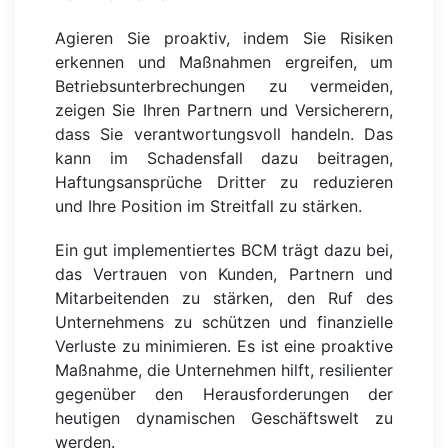
Agieren Sie proaktiv, indem Sie Risiken
erkennen und Maßnahmen ergreifen, um
Betriebsunterbrechungen zu vermeiden,
zeigen Sie Ihren Partnern und Versicherern,
dass Sie verantwortungsvoll handeln. Das
kann im Schadensfall dazu beitragen,
Haftungsansprüche Dritter zu reduzieren
und Ihre Position im Streitfall zu stärken.
Ein gut implementiertes BCM trägt dazu bei,
das Vertrauen von Kunden, Partnern und
Mitarbeitenden zu stärken, den Ruf des
Unternehmens zu schützen und finanzielle
Verluste zu minimieren. Es ist eine proaktive
Maßnahme, die Unternehmen hilft, resilienter
gegenüber den Herausforderungen der
heutigen dynamischen Geschäftswelt zu
werden.