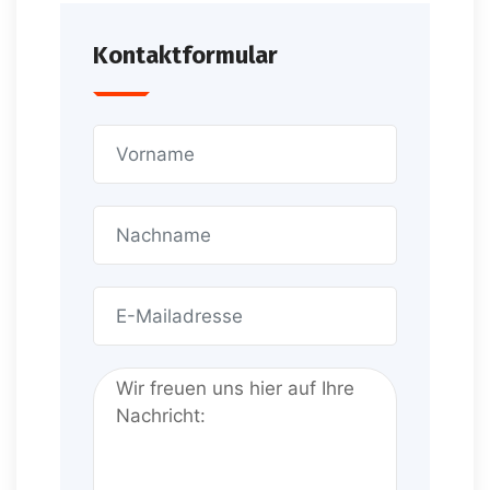
Kontaktformular