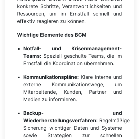
konkrete Schritte, Verantwortlichkeiten und
Ressourcen, um im Ernstfall schnell und
effektiv reagieren zu können.
Wichtige Elemente des BCM
Notfall- und Krisenmanagement-
Teams:
Speziell geschulte Teams, die im
Ernstfall die Koordination übernehmen.
Kommunikationspläne:
Klare interne und
externe Kommunikationswege, um
Mitarbeitende, Kunden, Partner und
Medien zu informieren.
Backup- und
Wiederherstellungsverfahren:
Regelmäßige
Sicherung wichtiger Daten und Systeme
sowie Strategien zur schnellen