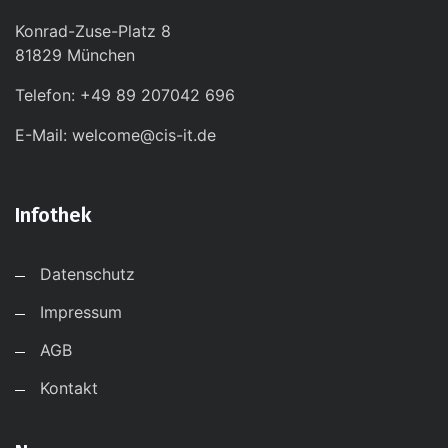
Konrad-Zuse-Platz 8
81829 München
Telefon: +49 89 207042 696
E-Mail: welcome@cis-it.de
Infothek
Datenschutz
Impressum
AGB
Kontakt