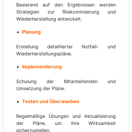
Basierend auf den Ergebnissen werden
Strategien zur Risikominderung und
Wiederherstellung entwickelt.
Planung
Erstellung detaillierter Notfall- und
Wiederherstellungspläne.
Implementierung
Schulung der Mitarbeitenden und
Umsetzung der Pläne.
Testen und Überwachen
Regelmäßige Übungen und Aktualisierung
der Pläne, um ihre Wirksamkeit
sicherzustellen.