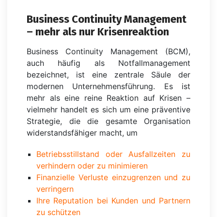
Business Continuity Management
–
mehr als nur Krisenreaktion
Business Continuity Management (BCM),
auch häufig als Notfallmanagement
bezeichnet, ist eine zentrale Säule der
modernen Unternehmensführung. Es ist
mehr als eine reine Reaktion auf Krisen –
vielmehr handelt es sich um eine präventive
Strategie, die die gesamte Organisation
widerstandsfähiger macht, um
Betriebsstillstand oder Ausfallzeiten zu
verhindern oder zu minimieren
Finanzielle Verluste einzugrenzen und zu
verringern
Ihre Reputation bei Kunden und Partnern
zu schützen