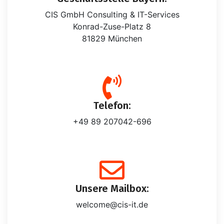
CIS GmbH Consulting & IT-Services
Konrad-Zuse-Platz 8
81829 München
Telefon:
+49 89 207042-696
Unsere Mailbox:
welcome@cis-it.de