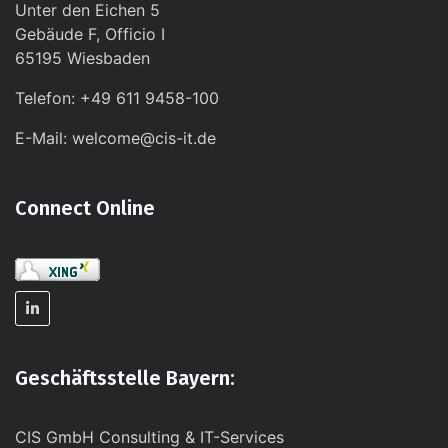
Unter den Eichen 5
Gebäude F, Officio I
65195 Wiesbaden
Telefon: +49 611 9458-100
E-Mail: welcome@cis-it.de
Connect Online
Geschäftsstelle Bayern:
CIS GmbH Consulting & IT-Services