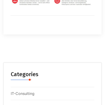
Categories
IT-Consulting