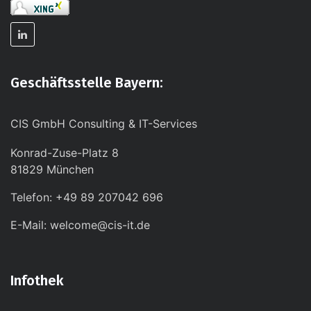
Geschäftsstelle Bayern:
CIS GmbH Consulting & IT-Services
Konrad-Zuse-Platz 8
81829 München
Telefon: +49 89 207042 696
E-Mail: welcome@cis-it.de
Infothek