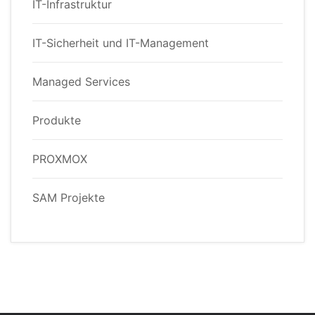
IT-Infrastruktur
IT-Sicherheit und IT-Management
Managed Services
Produkte
PROXMOX
SAM Projekte