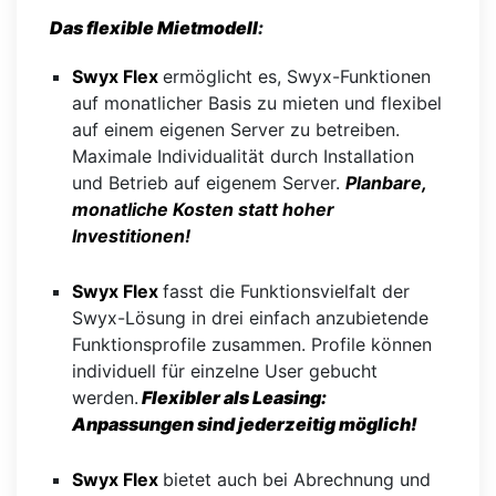
Das flexible Mietmodell
:
Swyx Flex
ermöglicht es, Swyx-Funktionen
auf monatlicher Basis zu mieten und flexibel
auf einem eigenen Server zu betreiben.
Maximale Individualität durch Installation
und Betrieb auf eigenem Server.
Planbare,
monatliche Kosten statt hoher
Investitionen!
Swyx Flex
fasst die Funktionsvielfalt der
Swyx-Lösung in drei einfach anzubietende
Funktionsprofile zusammen. Profile können
individuell für einzelne User gebucht
werden.
Flexibler als Leasing:
Anpassungen sind jederzeitig möglich!
Swyx Flex
bietet auch bei Abrechnung und