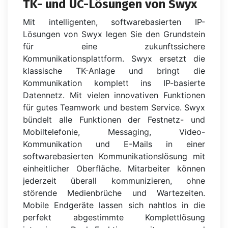
TK- und UC-Lösungen von Swyx
Mit intelligenten, softwarebasierten IP-
Lösungen von Swyx legen Sie den Grundstein
für eine zukunftssichere
Kommunikationsplattform. Swyx ersetzt die
klassische TK-Anlage und bringt die
Kommunikation komplett ins IP-basierte
Datennetz. Mit vielen innovativen Funktionen
für gutes Teamwork und bestem Service. Swyx
bündelt alle Funktionen der Festnetz- und
Mobiltelefonie, Messaging, Video-
Kommunikation und E-Mails in einer
softwarebasierten Kommunikationslösung mit
einheitlicher Oberfläche. Mitarbeiter können
jederzeit überall kommunizieren, ohne
störende Medienbrüche und Wartezeiten.
Mobile Endgeräte lassen sich nahtlos in die
perfekt abgestimmte Komplettlösung