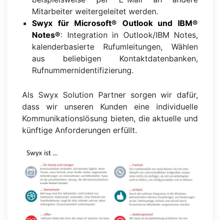
Mitarbeiter weitergeleitet werden.
Swyx für Microsoft® Outlook und IBM®
Notes®
: Integration in Outlook/IBM Notes,
kalenderbasierte Rufumleitungen, Wählen
aus beliebigen Kontaktdatenbanken,
Rufnummernidentifizierung.
Als Swyx Solution Partner sorgen wir dafür,
dass wir unseren Kunden eine individuelle
Kommunikationslösung bieten, die aktuelle und
künftige Anforderungen erfüllt.