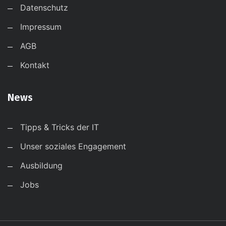
Datenschutz
Impressum
AGB
Kontakt
News
Tipps & Tricks der IT
Unser soziales Engagement
Ausbildung
Jobs