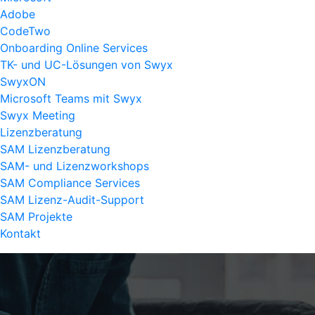
Adobe
CodeTwo
Onboarding Online Services
TK- und UC-Lösungen von Swyx
SwyxON
Microsoft Teams mit Swyx
Swyx Meeting
Lizenzberatung
SAM Lizenzberatung
SAM- und Lizenzworkshops
SAM Compliance Services
SAM Lizenz-Audit-Support
SAM Projekte
Kontakt