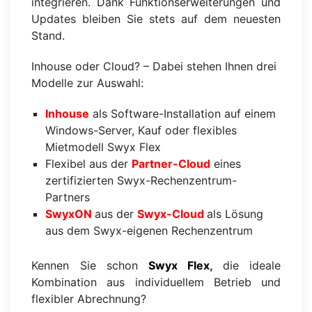
integrieren. Dank Funktionserweiterungen und
Updates bleiben Sie stets auf dem neuesten
Stand.
Inhouse oder Cloud? – Dabei stehen Ihnen drei
Modelle zur Auswahl:
Inhouse
als Software-Installation auf einem
Windows-Server, Kauf oder flexibles
Mietmodell Swyx Flex
Flexibel aus der
Partner-Cloud
eines
zertifizierten Swyx-Rechenzentrum-
Partners
SwyxON
aus der
Swyx-Cloud
als Lösung
aus dem Swyx-eigenen Rechenzentrum
Kennen Sie schon
Swyx Flex
,
die ideale
Kombination aus individuellem Betrieb und
flexibler Abrechnung?