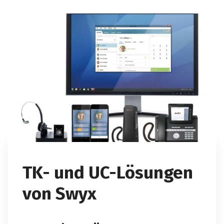
TK- und UC-Lösungen
von Swyx