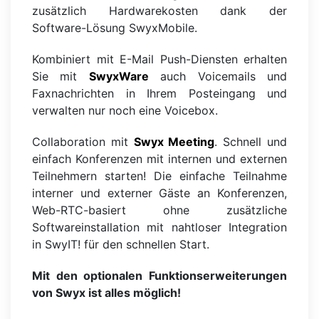
zusätzlich Hardwarekosten dank der
Software-Lösung SwyxMobile.
Kombiniert mit E-Mail Push-Diensten erhalten
Sie mit
SwyxWare
auch Voicemails und
Faxnachrichten in Ihrem Posteingang und
verwalten nur noch eine Voicebox.
Collaboration mit
Swyx Meeting
. Schnell und
einfach Konferenzen mit internen und externen
Teilnehmern starten! Die einfache Teilnahme
interner und externer Gäste an Konferenzen,
Web-RTC-basiert ohne zusätzliche
Softwareinstallation mit nahtloser Integration
in SwyIT! für den schnellen Start.
Mit den optionalen Funktionserweiterungen
von Swyx ist alles möglich!