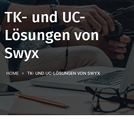
TK- und UC-
Lösungen von
Swyx
HOME
TK- UND UC-LÖSUNGEN VON SWYX