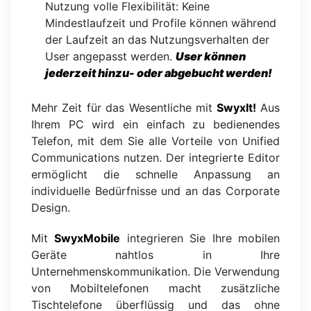
Nutzung volle Flexibilität: Keine
Mindestlaufzeit und Profile können während
der Laufzeit an das Nutzungsverhalten der
User angepasst werden.
User können
jederzeit hinzu- oder abgebucht werden!
Mehr Zeit für das Wesentliche mit
SwyxIt!
Aus
Ihrem PC wird ein einfach zu bedienendes
Telefon, mit dem Sie alle Vorteile von Unified
Communications nutzen. Der integrierte Editor
ermöglicht die schnelle Anpassung an
individuelle Bedürfnisse und an das Corporate
Design.
Mit
SwyxMobile
integrieren Sie Ihre mobilen
Geräte nahtlos in Ihre
Unternehmenskommunikation. Die Verwendung
von Mobiltelefonen macht zusätzliche
Tischtelefone überflüssig und das ohne