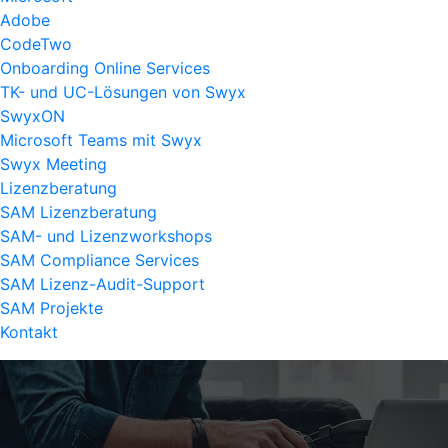
Adobe
CodeTwo
Onboarding Online Services
TK- und UC-Lösungen von Swyx
SwyxON
Microsoft Teams mit Swyx
Swyx Meeting
Lizenzberatung
SAM Lizenzberatung
SAM- und Lizenzworkshops
SAM Compliance Services
SAM Lizenz-Audit-Support
SAM Projekte
Kontakt