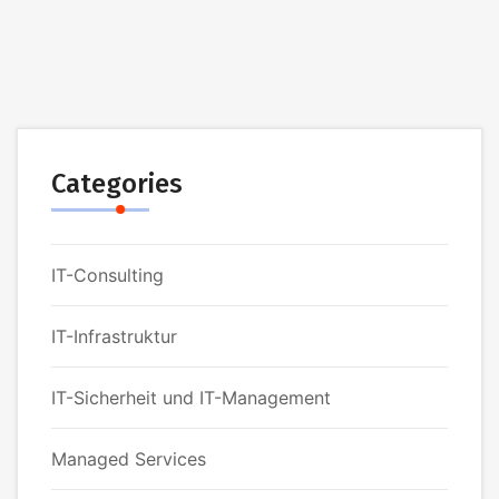
Categories
IT-Consulting
IT-Infrastruktur
IT-Sicherheit und IT-Management
Managed Services