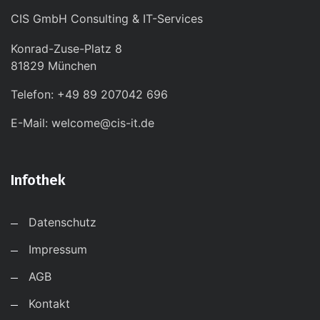
CIS GmbH Consulting & IT-Services
Konrad-Zuse-Platz 8
81829 München
Telefon: +49 89 207042 696
E-Mail: welcome@cis-it.de
Infothek
Datenschutz
Impressum
AGB
Kontakt