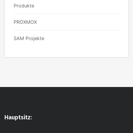
Produkte
PROXMOX
SAM Projekte
Hauptsitz: