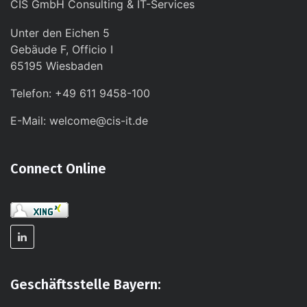
CIS GmbH Consulting & IT-Services
Unter den Eichen 5
Gebäude F, Officio I
65195 Wiesbaden
Telefon: +49 611 9458-100
E-Mail: welcome@cis-it.de
Connect Online
Geschäftsstelle Bayern: