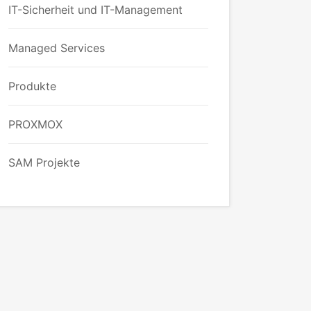
IT-Sicherheit und IT-Management
Managed Services
Produkte
PROXMOX
SAM Projekte