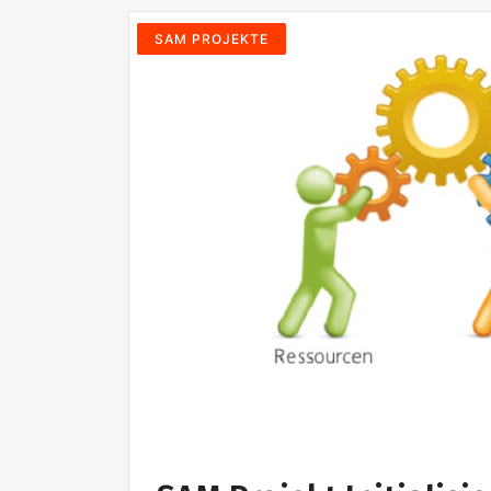
SAM PROJEKTE