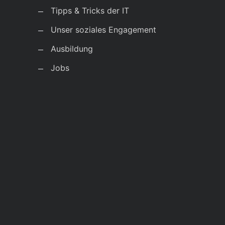
Tipps & Tricks der IT
Unser soziales Engagement
Ausbildung
Jobs