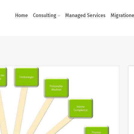
Home
Consulting
Managed Services
Migration