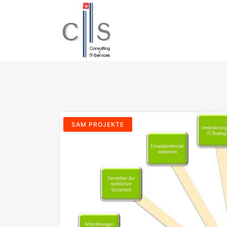
SAM PROJEKTE