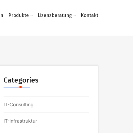
en
Produkte
Lizenzberatung
Kontakt
Categories
IT-Consulting
IT-Infrastruktur