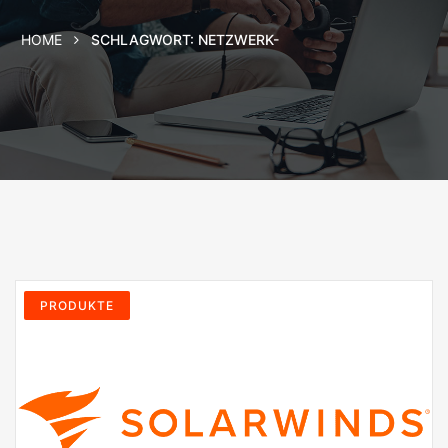
HOME
SCHLAGWORT:
NETZWERK-
PRODUKTE