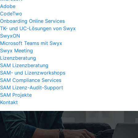
Adobe
CodeTwo
Onboarding Online Services
TK- und UC-Lösungen von Swyx
SwyxON
Microsoft Teams mit Swyx
Swyx Meeting
Lizenzberatung
SAM Lizenzberatung
SAM- und Lizenzworkshops
SAM Compliance Services
SAM Lizenz-Audit-Support
SAM Projekte
Kontakt