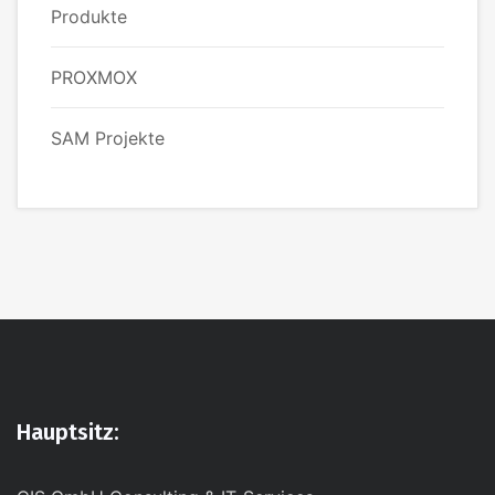
Produkte
PROXMOX
SAM Projekte
Hauptsitz: