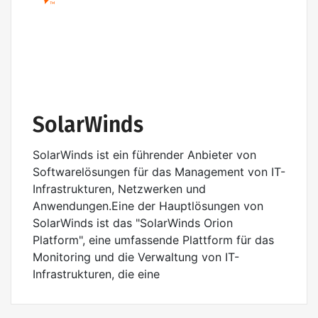
SolarWinds
SolarWinds ist ein führender Anbieter von
Softwarelösungen für das Management von IT-
Infrastrukturen, Netzwerken und
Anwendungen.Eine der Hauptlösungen von
SolarWinds ist das "SolarWinds Orion
Platform", eine umfassende Plattform für das
Monitoring und die Verwaltung von IT-
Infrastrukturen, die eine