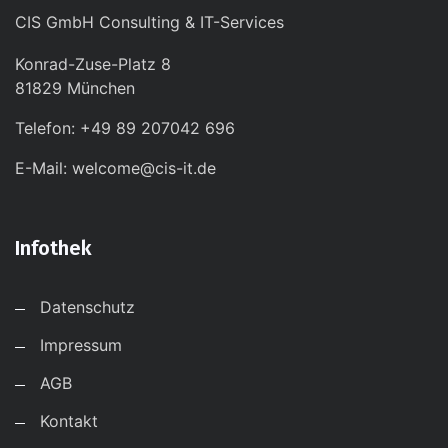
CIS GmbH Consulting & IT-Services
Konrad-Zuse-Platz 8
81829 München
Telefon: +49 89 207042 696
E-Mail: welcome@cis-it.de
Infothek
Datenschutz
Impressum
AGB
Kontakt