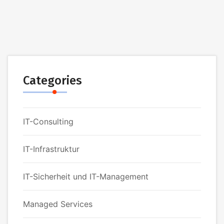
Categories
IT-Consulting
IT-Infrastruktur
IT-Sicherheit und IT-Management
Managed Services