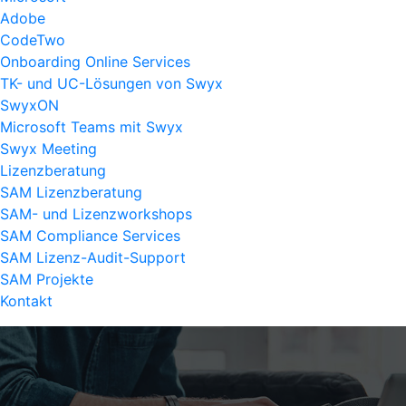
Adobe
CodeTwo
Onboarding Online Services
TK- und UC-Lösungen von Swyx
SwyxON
Microsoft Teams mit Swyx
Swyx Meeting
Lizenzberatung
SAM Lizenzberatung
SAM- und Lizenzworkshops
SAM Compliance Services
SAM Lizenz-Audit-Support
SAM Projekte
Kontakt