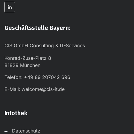
Geschäftsstelle Bayern:
CIS GmbH Consulting & IT-Services
Konrad-Zuse-Platz 8
81829 München
Telefon: +49 89 207042 696
E-Mail: welcome@cis-it.de
Infothek
Datenschutz