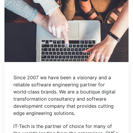
Since 2007 we have been a visionary and a
reliable software engineering partner for
world-class brands. We are a boutique digital
transformation consultancy and software
development company that provides cutting
edge engineering solutions.
IT-Tech is the partner of choice for many of