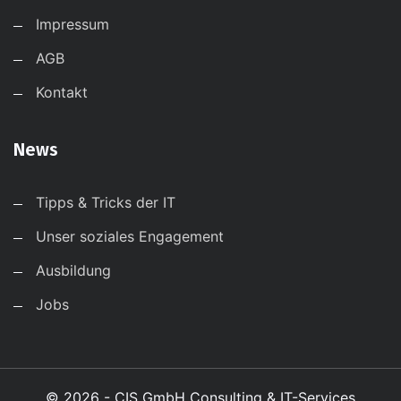
Impressum
AGB
Kontakt
News
Tipps & Tricks der IT
Unser soziales Engagement
Ausbildung
Jobs
© 2026 - CIS GmbH Consulting & IT-Services