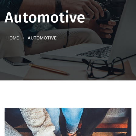
Automotive
HOME
AUTOMOTIVE