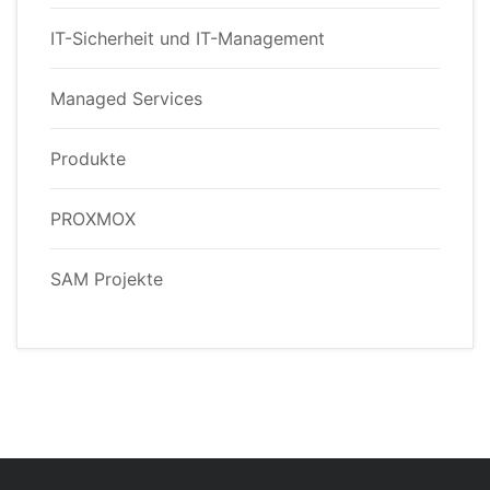
IT-Sicherheit und IT-Management
Managed Services
Produkte
PROXMOX
SAM Projekte