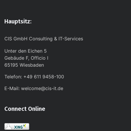
Hauptsitz:
CIS GmbH Consulting & IT-Services
Unter den Eichen 5
Gebäude F, Officio I
65195 Wiesbaden
Telefon: +49 611 9458-100
E-Mail: welcome@cis-it.de
Connect Online