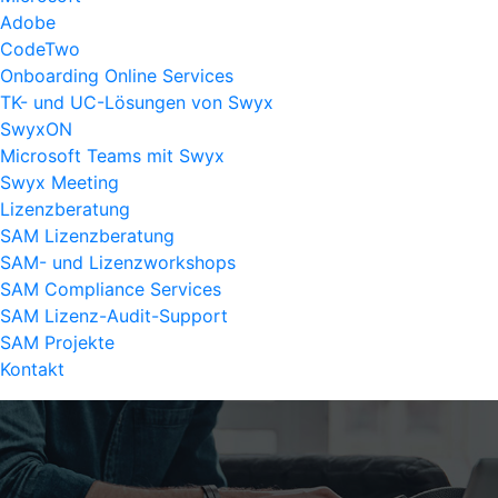
Adobe
CodeTwo
Onboarding Online Services
TK- und UC-Lösungen von Swyx
SwyxON
Microsoft Teams mit Swyx
Swyx Meeting
Lizenzberatung
SAM Lizenzberatung
SAM- und Lizenzworkshops
SAM Compliance Services
SAM Lizenz-Audit-Support
SAM Projekte
Kontakt