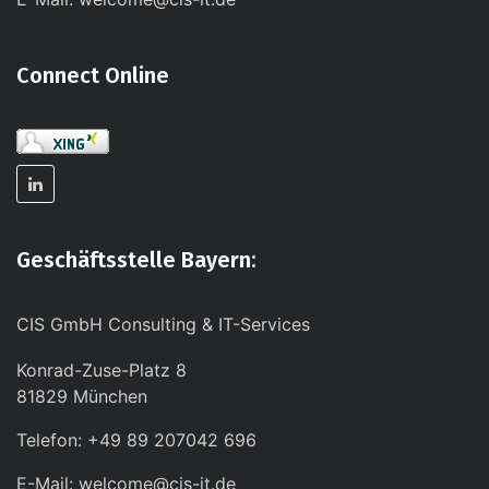
Connect Online
Geschäftsstelle Bayern:
CIS GmbH Consulting & IT-Services
Konrad-Zuse-Platz 8
81829 München
Telefon: +49 89 207042 696
E-Mail: welcome@cis-it.de