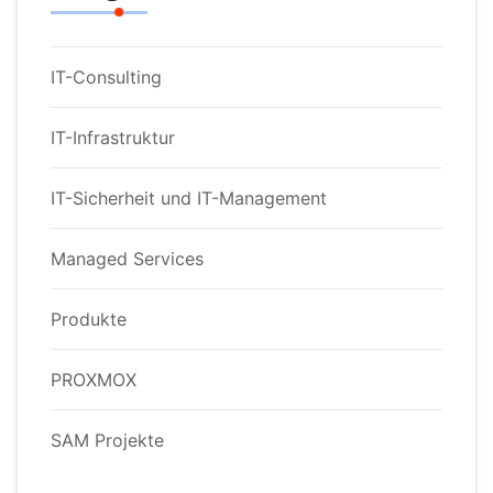
IT-Consulting
IT-Infrastruktur
IT-Sicherheit und IT-Management
Managed Services
Produkte
PROXMOX
SAM Projekte