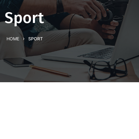
Sport
HOME
SPORT