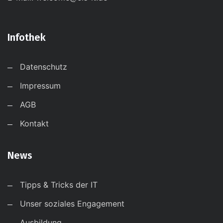
Infothek
Datenschutz
Impressum
AGB
Kontakt
News
Tipps & Tricks der IT
Unser soziales Engagement
Ausbildung