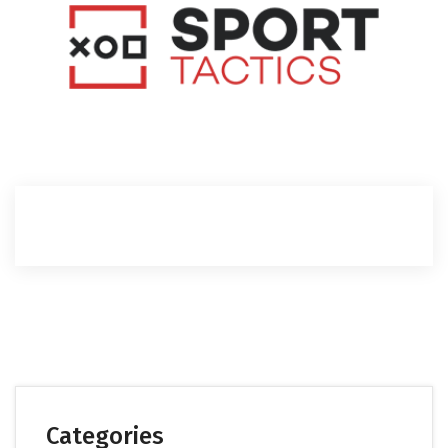
Categories